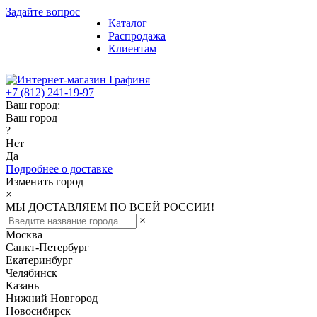
Задайте вопрос
Каталог
Распродажа
Клиентам
+7 (812) 241-19-97
Ваш город:
Ваш город
?
Нет
Да
Подробнее о доставке
Изменить город
×
МЫ ДОСТАВЛЯЕМ ПО ВСЕЙ РОССИИ!
×
Москва
Санкт-Петербург
Екатеринбург
Челябинск
Казань
Нижний Новгород
Новосибирск