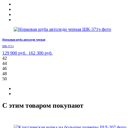
Норковая шуба автоледи черная
ШК-371ч
129 900 руб.
162 300 руб.
42
44
46
48
50
С этим товаром покупают