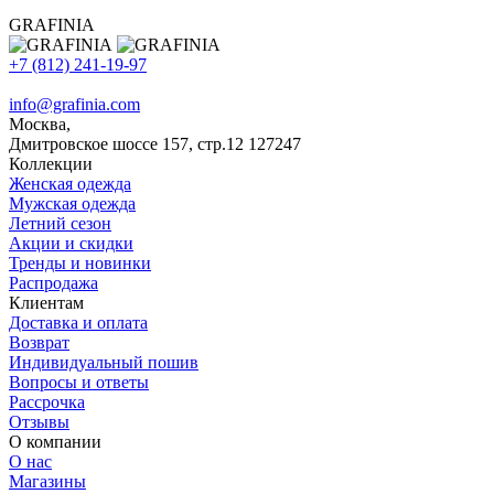
GRAFINIA
+7 (812) 241-19-97
info@grafinia.com
Москва,
Дмитровское шоссе 157, стр.12
127247
Коллекции
Женская одежда
Мужская одежда
Летний сезон
Акции и скидки
Тренды и новинки
Распродажа
Клиентам
Доставка и оплата
Возврат
Индивидуальный пошив
Вопросы и ответы
Рассрочка
Отзывы
О компании
О нас
Магазины