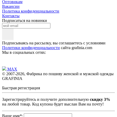
Оптовикам
Вакансии
Политика конфиденциальности
Контакты
Подписаться на новинки
Подписываясь на рассылку, вы соглашаетесь с условиями
Политики конфиденциальности
сайта grafinia.com
Мы в социальных сетях:
MAX
© 2007-2026, Фабрика по пошиву женской и мужской одежды
GRAFINIA
Быстрая регистрация
Зарегистрируйтесь и получите дополнительную
скидку 3%
на любой товар. Код купона будет выслан Вам на почту!
Ваше имя
*
: