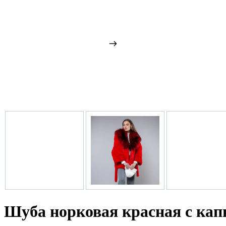
Шуба норковая красная с ка