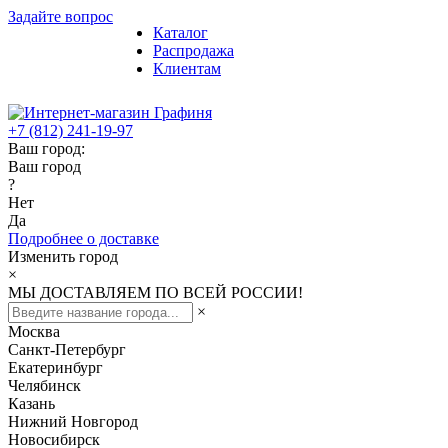
Задайте вопрос
Каталог
Распродажа
Клиентам
+7 (812) 241-19-97
Ваш город:
Ваш город
?
Нет
Да
Подробнее о доставке
Изменить город
×
МЫ ДОСТАВЛЯЕМ ПО ВСЕЙ РОССИИ!
×
Москва
Санкт-Петербург
Екатеринбург
Челябинск
Казань
Нижний Новгород
Новосибирск