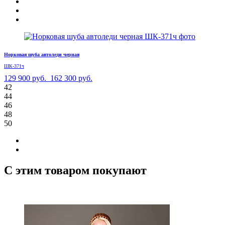
Норковая шуба автоледи черная
ШК-371ч
129 900 руб.
162 300 руб.
42
44
46
48
50
С этим товаром покупают