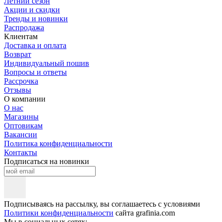
Летний сезон
Акции и скидки
Тренды и новинки
Распродажа
Клиентам
Доставка и оплата
Возврат
Индивидуальный пошив
Вопросы и ответы
Рассрочка
Отзывы
О компании
О нас
Магазины
Оптовикам
Вакансии
Политика конфиденциальности
Контакты
Подписаться на новинки
Подписываясь на рассылку, вы соглашаетесь с условиями
Политики конфиденциальности
сайта grafinia.com
Мы в социальных сетях: