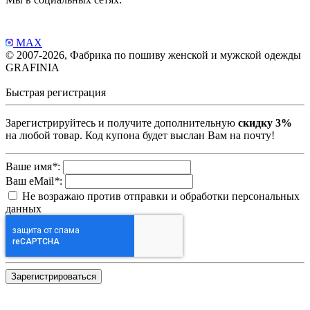
MAX
© 2007-2026, Фабрика по пошиву женской и мужской одежды
GRAFINIA
Быстрая регистрация
Зарегистрируйтесь и получите дополнительную
скидку 3%
на любой товар. Код купона будет выслан Вам на почту!
Ваше имя
*
:
Ваш eMail
*
:
Не возражаю против отправки и обработки персональных
данных