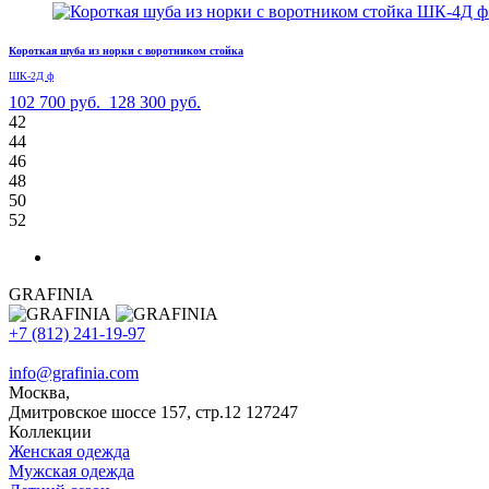
Короткая шуба из норки с воротником стойка
ШК-2Д ф
102 700 руб.
128 300 руб.
42
44
46
48
50
52
GRAFINIA
+7 (812) 241-19-97
info@grafinia.com
Москва,
Дмитровское шоссе 157, стр.12
127247
Коллекции
Женская одежда
Мужская одежда