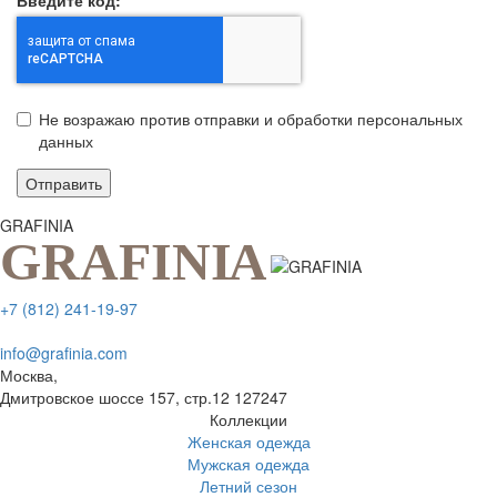
Не возражаю против отправки и обработки персональных
данных
Отправить
GRAFINIA
+7 (812) 241-19-97
info@grafinia.com
Москва,
Дмитровское шоссе 157, стр.12
127247
Коллекции
Женская одежда
Мужская одежда
Летний сезон