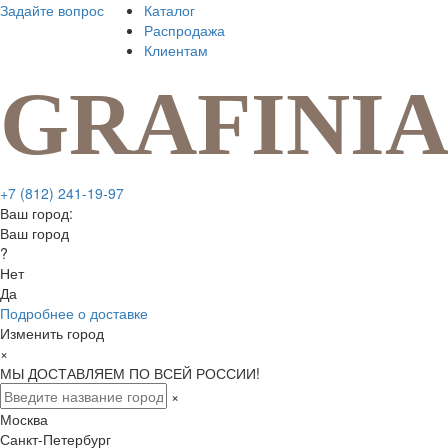
Задайте вопрос
Каталог
Распродажа
Клиентам
+7 (812) 241-19-97
Ваш город:
Ваш город
?
Нет
Да
Подробнее о доставке
Изменить город
×
МЫ ДОСТАВЛЯЕМ ПО ВСЕЙ РОССИИ!
×
Москва
Санкт-Петербург