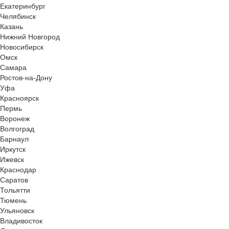
Екатеринбург
Челябинск
Казань
Нижний Новгород
Новосибирск
Омск
Самара
Ростов-на-Дону
Уфа
Красноярск
Пермь
Воронеж
Волгоград
Барнаул
Иркутск
Ижевск
Краснодар
Саратов
Тольятти
Тюмень
Ульяновск
Владивосток