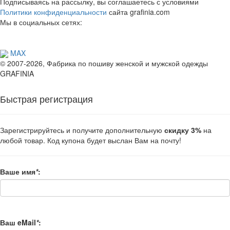
Подписываясь на рассылку, вы соглашаетесь с условиями
Политики конфиденциальности
сайта grafinia.com
Мы в социальных сетях:
MAX
© 2007-2026, Фабрика по пошиву женской и мужской одежды
GRAFINIA
Быстрая регистрация
Зарегистрируйтесь и получите дополнительную
скидку 3%
на
любой товар. Код купона будет выслан Вам на почту!
Ваше имя
*
:
Ваш eMail
*
: