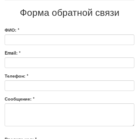
Форма обратной связи
ФИО:
*
Email:
*
Телефон:
*
Сообщение:
*
Введите код:
*