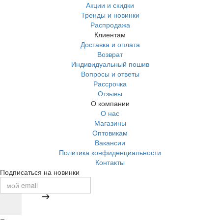
Акции и скидки
Тренды и новинки
Распродажа
Клиентам
Доставка и оплата
Возврат
Индивидуальный пошив
Вопросы и ответы
Рассрочка
Отзывы
О компании
О нас
Магазины
Оптовикам
Вакансии
Политика конфиденциальности
Контакты
Подписаться на новинки