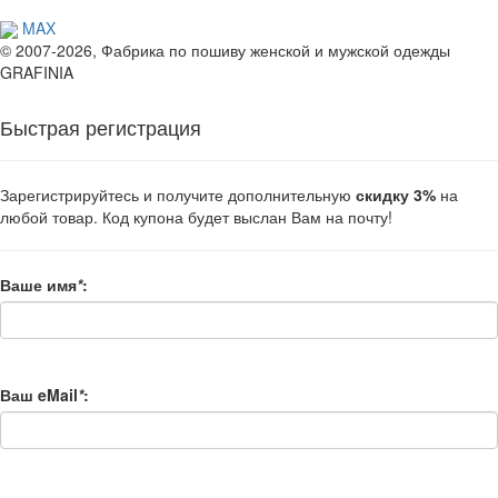
MAX
© 2007-2026, Фабрика по пошиву женской и мужской одежды
GRAFINIA
Быстрая регистрация
Зарегистрируйтесь и получите дополнительную
скидку 3%
на
любой товар. Код купона будет выслан Вам на почту!
Ваше имя
*
:
Ваш eMail
*
: