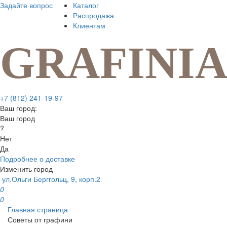
Задайте вопрос
Каталог
Распродажа
Клиентам
+7 (812) 241-19-97
Ваш город:
Ваш город
?
Нет
Да
Подробнее о доставке
Изменить город
ул.Ольги Берггольц, 9, корп.2
0
0
Главная страница
Советы от графини