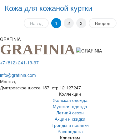
Кожа для кожаной куртки
Назад
1
2
3
Вперед
GRAFINIA
+7 (812) 241-19-97
info@grafinia.com
Москва,
Дмитровское шоссе 157, стр.12
127247
Коллекции
Женская одежда
Мужская одежда
Летний сезон
Акции и скидки
Тренды и новинки
Распродажа
Клиентам