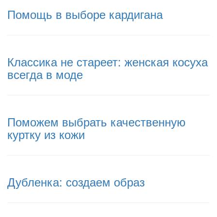
Помощь в выборе кардигана
Классика не стареет: женская косуха
всегда в моде
Поможем выбрать качественную
куртку из кожи
Дубленка: создаем образ