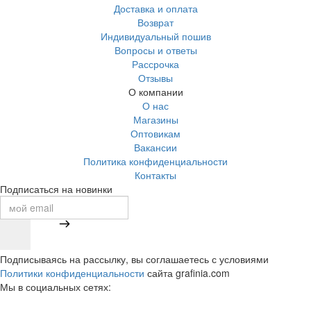
Доставка и оплата
Возврат
Индивидуальный пошив
Вопросы и ответы
Рассрочка
Отзывы
О компании
О нас
Магазины
Оптовикам
Вакансии
Политика конфиденциальности
Контакты
Подписаться на новинки
Подписываясь на рассылку, вы соглашаетесь с условиями
Политики конфиденциальности
сайта grafinia.com
Мы в социальных сетях: