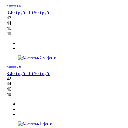
Костюм-1 б
8 400 руб.
10 500 руб.
42
44
46
48
Костюм-2 м
8 400 руб.
10 500 руб.
42
44
46
48