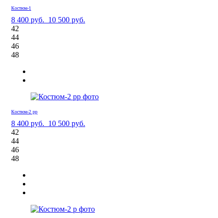
Костюм-1
8 400 руб.
10 500 руб.
42
44
46
48
Костюм-2 рр
8 400 руб.
10 500 руб.
42
44
46
48