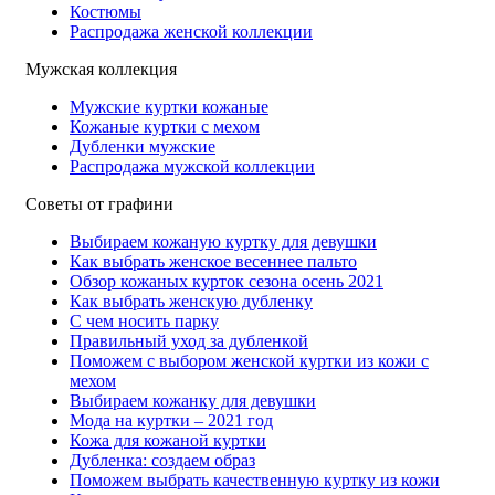
Костюмы
Распродажа женской коллекции
Мужская коллекция
Мужские куртки кожаные
Кожаные куртки с мехом
Дубленки мужские
Распродажа мужской коллекции
Советы от графини
Выбираем кожаную куртку для девушки
Как выбрать женское весеннее пальто
Обзор кожаных курток сезона осень 2021
Как выбрать женскую дубленку
С чем носить парку
Правильный уход за дубленкой
Поможем с выбором женской куртки из кожи с
мехом
Выбираем кожанку для девушки
Мода на куртки – 2021 год
Кожа для кожаной куртки
Дубленка: создаем образ
Поможем выбрать качественную куртку из кожи