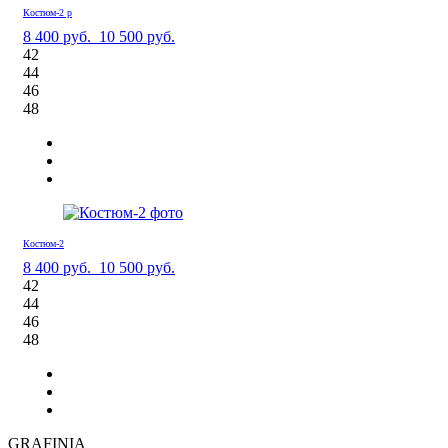
Костюм-2 р
8 400 руб.
10 500 руб.
42
44
46
48
Костюм-2
8 400 руб.
10 500 руб.
42
44
46
48
GRAFINIA