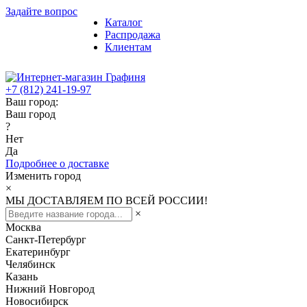
Задайте вопрос
Каталог
Распродажа
Клиентам
+7 (812) 241-19-97
Ваш город:
Ваш город
?
Нет
Да
Подробнее о доставке
Изменить город
×
МЫ ДОСТАВЛЯЕМ ПО ВСЕЙ РОССИИ!
×
Москва
Санкт-Петербург
Екатеринбург
Челябинск
Казань
Нижний Новгород
Новосибирск