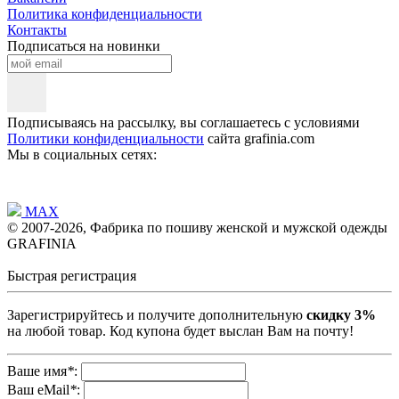
Политика конфиденциальности
Контакты
Подписаться на новинки
Подписываясь на рассылку, вы соглашаетесь с условиями
Политики конфиденциальности
сайта grafinia.com
Мы в социальных сетях:
MAX
© 2007-2026, Фабрика по пошиву женской и мужской одежды
GRAFINIA
Быстрая регистрация
Зарегистрируйтесь и получите дополнительную
скидку 3%
на любой товар. Код купона будет выслан Вам на почту!
Ваше имя
*
:
Ваш eMail
*
: