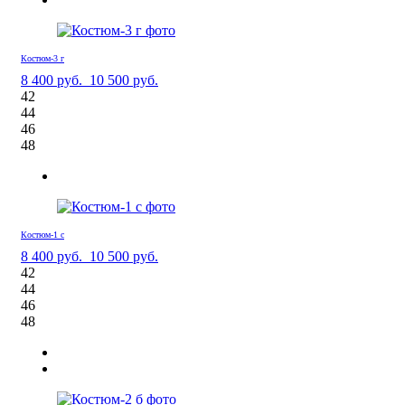
Костюм-3 г
8 400 руб.
10 500 руб.
42
44
46
48
Костюм-1 с
8 400 руб.
10 500 руб.
42
44
46
48