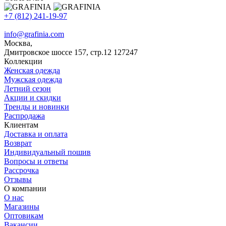
+7 (812) 241-19-97
info@grafinia.com
Москва,
Дмитровское шоссе 157, стр.12
127247
Коллекции
Женская одежда
Мужская одежда
Летний сезон
Акции и скидки
Тренды и новинки
Распродажа
Клиентам
Доставка и оплата
Возврат
Индивидуальный пошив
Вопросы и ответы
Рассрочка
Отзывы
О компании
О нас
Магазины
Оптовикам
Вакансии