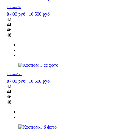
Костюм-2 б
8 400 руб.
10 500 руб.
42
44
46
48
Костюм-1 сс
8 400 руб.
10 500 руб.
42
44
46
48