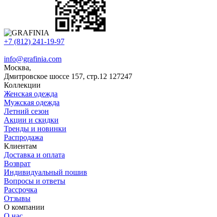
+7 (812) 241-19-97
info@grafinia.com
Москва,
Дмитровское шоссе 157, стр.12
127247
Коллекции
Женская одежда
Мужская одежда
Летний сезон
Акции и скидки
Тренды и новинки
Распродажа
Клиентам
Доставка и оплата
Возврат
Индивидуальный пошив
Вопросы и ответы
Рассрочка
Отзывы
О компании
О нас