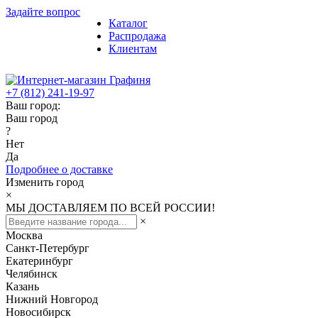
Задайте вопрос
Каталог
Распродажа
Клиентам
+7 (812) 241-19-97
Ваш город:
Ваш город
?
Нет
Да
Подробнее о доставке
Изменить город
×
МЫ ДОСТАВЛЯЕМ ПО ВСЕЙ РОССИИ!
×
Москва
Санкт-Петербург
Екатеринбург
Челябинск
Казань
Нижний Новгород
Новосибирск