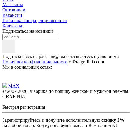
Магазины
Оптовикам
Вакансии
Политика конфиденциальности
Контакты
Подписаться на новинки
Подписываясь на рассылку, вы соглашаетесь с условиями
Политики конфиденциальности
сайта grafinia.com
Мы в социальных сетях:
MAX
© 2007-2026, Фабрика по пошиву женской и мужской одежды
GRAFINIA
Быстрая регистрация
Зарегистрируйтесь и получите дополнительную
скидку 3%
на любой товар. Код купона будет выслан Вам на почту!