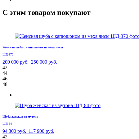
С этим товаром покупают
Женская шуба с капюшоном из меха лисы
ШД-370
200 000 руб.
250 000 руб.
42
44
46
48
Шуба женская из мутона
ШД-84
94 300 руб.
117 900 руб.
42