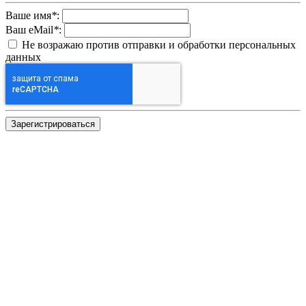
Ваше имя
*
:
Ваш eMail
*
:
Не возражаю против отправки и обработки персональных
данных