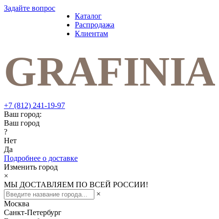
Задайте вопрос
Каталог
Распродажа
Клиентам
+7 (812) 241-19-97
Ваш город:
Ваш город
?
Нет
Да
Подробнее о доставке
Изменить город
×
МЫ ДОСТАВЛЯЕМ ПО ВСЕЙ РОССИИ!
×
Москва
Санкт-Петербург