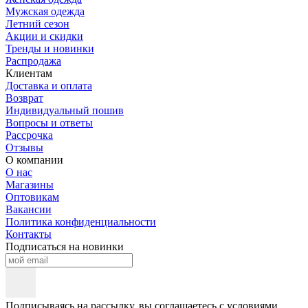
Мужская одежда
Летний сезон
Акции и скидки
Тренды и новинки
Распродажа
Клиентам
Доставка и оплата
Возврат
Индивидуальный пошив
Вопросы и ответы
Рассрочка
Отзывы
О компании
О нас
Магазины
Оптовикам
Вакансии
Политика конфиденциальности
Контакты
Подписаться на новинки
Подписываясь на рассылку, вы соглашаетесь с условиями