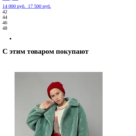
14 000 руб.
17 500 руб.
42
44
46
48
С этим товаром покупают