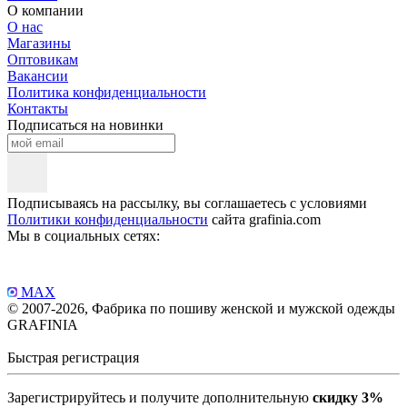
О компании
О нас
Магазины
Оптовикам
Вакансии
Политика конфиденциальности
Контакты
Подписаться на новинки
Подписываясь на рассылку, вы соглашаетесь с условиями
Политики конфиденциальности
сайта grafinia.com
Мы в социальных сетях:
MAX
© 2007-2026, Фабрика по пошиву женской и мужской одежды
GRAFINIA
Быстрая регистрация
Зарегистрируйтесь и получите дополнительную
скидку 3%