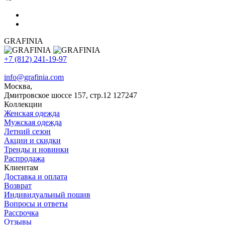
GRAFINIA
+7 (812) 241-19-97
info@grafinia.com
Москва,
Дмитровское шоссе 157, стр.12
127247
Коллекции
Женская одежда
Мужская одежда
Летний сезон
Акции и скидки
Тренды и новинки
Распродажа
Клиентам
Доставка и оплата
Возврат
Индивидуальный пошив
Вопросы и ответы
Рассрочка
Отзывы