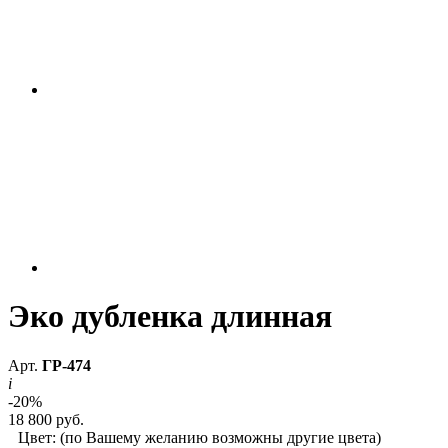
Эко дубленка длинная
Арт.
ГР-474
i
-20%
18 800 руб.
Цвет:
(по Вашему желанию возможны другие цвета)