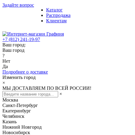
Задайте вопрос
Каталог
Распродажа
Клиентам
+7 (812) 241-19-97
Ваш город:
Ваш город
?
Нет
Да
Подробнее о доставке
Изменить город
×
МЫ ДОСТАВЛЯЕМ ПО ВСЕЙ РОССИИ!
×
Москва
Санкт-Петербург
Екатеринбург
Челябинск
Казань
Нижний Новгород
Новосибирск