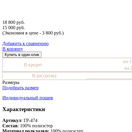
18 800 руб.
15 000 руб.
(Экономия в цене - 3 800 руб.)
Добавить к сравнению
В корзину
Купить в один клик
на 1
В кредит
на 
В рассрочку
Размеры
Подобрать размер
Индивидуальный пошив
Характеристики
Артикул
: ГР-474
Состав
:
100% полиэстер
Материал подкладки:
100% полиэстер