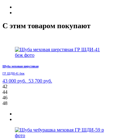
С этим товаром покупают
Шуба меховая шерстяная
ГР ШДИ-41 беж
43 000 руб.
53 700 руб.
42
44
46
48