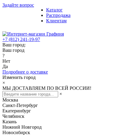
Задайте вопрос
Каталог
Распродажа
Клиентам
+7 (812) 241-19-97
Ваш город:
Ваш город
?
Нет
Да
Подробнее о доставке
Изменить город
×
МЫ ДОСТАВЛЯЕМ ПО ВСЕЙ РОССИИ!
×
Москва
Санкт-Петербург
Екатеринбург
Челябинск
Казань
Нижний Новгород
Новосибирск