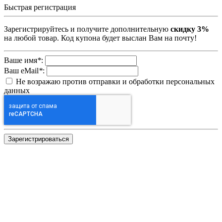
Быстрая регистрация
Зарегистрируйтесь и получите дополнительную
скидку 3%
на любой товар. Код купона будет выслан Вам на почту!
Ваше имя
*
:
Ваш eMail
*
:
Не возражаю против отправки и обработки персональных
данных