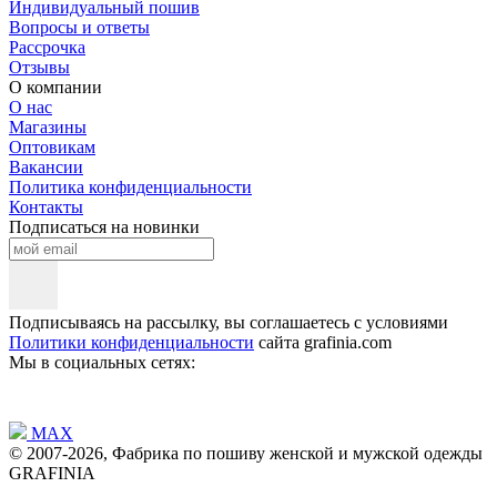
Индивидуальный пошив
Вопросы и ответы
Рассрочка
Отзывы
О компании
О нас
Магазины
Оптовикам
Вакансии
Политика конфиденциальности
Контакты
Подписаться на новинки
Подписываясь на рассылку, вы соглашаетесь с условиями
Политики конфиденциальности
сайта grafinia.com
Мы в социальных сетях:
MAX
© 2007-2026, Фабрика по пошиву женской и мужской одежды
GRAFINIA