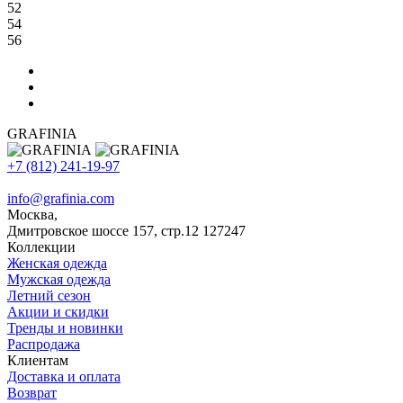
52
54
56
GRAFINIA
+7 (812) 241-19-97
info@grafinia.com
Москва,
Дмитровское шоссе 157, стр.12
127247
Коллекции
Женская одежда
Мужская одежда
Летний сезон
Акции и скидки
Тренды и новинки
Распродажа
Клиентам
Доставка и оплата
Возврат