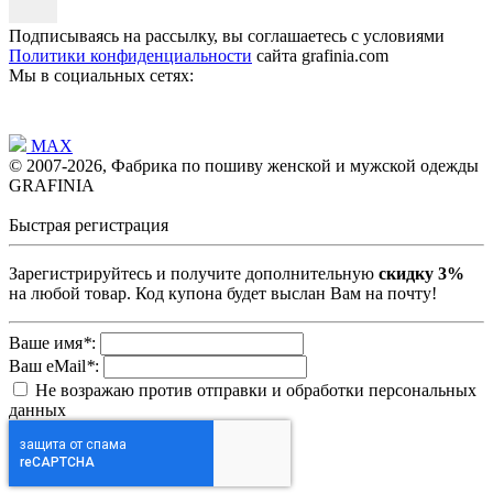
Подписываясь на рассылку, вы соглашаетесь с условиями
Политики конфиденциальности
сайта grafinia.com
Мы в социальных сетях:
MAX
© 2007-2026, Фабрика по пошиву женской и мужской одежды
GRAFINIA
Быстрая регистрация
Зарегистрируйтесь и получите дополнительную
скидку 3%
на любой товар. Код купона будет выслан Вам на почту!
Ваше имя
*
:
Ваш eMail
*
:
Не возражаю против отправки и обработки персональных
данных