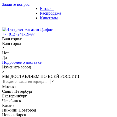
Задайте вопрос
Каталог
Распродажа
Клиентам
+7 (812) 241-19-97
Ваш город:
Ваш город
?
Нет
Да
Подробнее о доставке
Изменить город
×
МЫ ДОСТАВЛЯЕМ ПО ВСЕЙ РОССИИ!
×
Москва
Санкт-Петербург
Екатеринбург
Челябинск
Казань
Нижний Новгород
Новосибирск