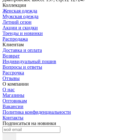
Коллекции
Женская одежда
Мужская одежда
Летний сезон
Акции и скидки
Тренды и новинки
Распродажа
Клиентам
Доставка и оплата
Возврат
Индивидуальный пошив
Вопросы и ответы
Рассрочка
Отзывы
О компании
О нас
Магазины
Оптовикам
Вакансии
Политика конфиденциальности
Контакты
Подписаться на новинки