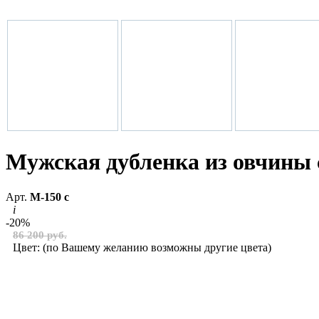
Мужская дубленка из овчины 
Арт.
М-150 с
i
-20%
86 200 руб.
Цвет:
(по Вашему желанию возможны другие цвета)