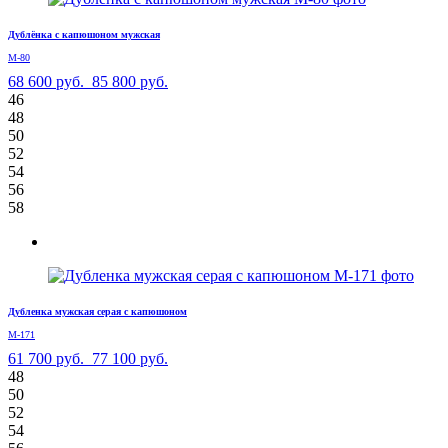
Дублёнка с капюшоном мужская
М-80
68 600 руб.
85 800 руб.
46
48
50
52
54
56
58
Дубленка мужская серая с капюшоном
М-171
61 700 руб.
77 100 руб.
48
50
52
54