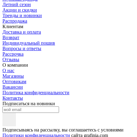
Летний сезон
Акции и скидки
Тренды и новинки
Распродажа
Клиентам
Доставка и оплата
Возврат
Индивидуальный пошив
Вопросы и ответы
Рассрочка
Отзывы
О компании
О нас
Магазины
Оптовикам
Вакансии
Политика конфиденциальности
Контакты
Подписаться на новинки
Подписываясь на рассылку, вы соглашаетесь с условиями
Политики конфиденциальности
сайта grafinia.com