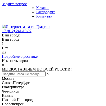
Задайте вопрос
Каталог
Распродажа
Клиентам
+7 (812) 241-19-97
Ваш город:
Ваш город
?
Нет
Да
Подробнее о доставке
Изменить город
×
МЫ ДОСТАВЛЯЕМ ПО ВСЕЙ РОССИИ!
×
Москва
Санкт-Петербург
Екатеринбург
Челябинск
Казань
Нижний Новгород
Новосибирск