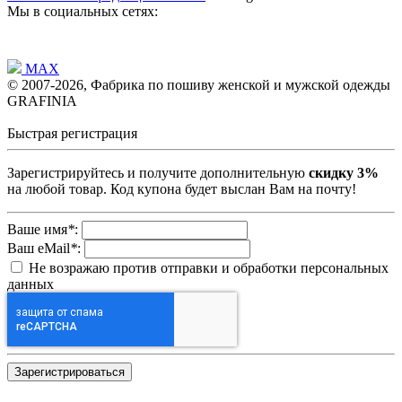
Мы в социальных сетях:
MAX
© 2007-2026, Фабрика по пошиву женской и мужской одежды
GRAFINIA
Быстрая регистрация
Зарегистрируйтесь и получите дополнительную
скидку 3%
на любой товар. Код купона будет выслан Вам на почту!
Ваше имя
*
:
Ваш eMail
*
:
Не возражаю против отправки и обработки персональных
данных