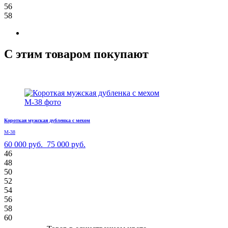
56
58
С этим товаром покупают
Короткая мужская дубленка с мехом
М-38
60 000 руб.
75 000 руб.
46
48
50
52
54
56
58
60