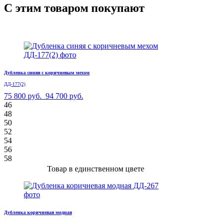
С этим товаром покупают
Дубленка синяя с коричневым мехом
ДД-177(2)
75 800 руб.
94 700 руб.
46
48
50
52
54
56
58
Товар в единственном цвете
Дубленка коричневая модная