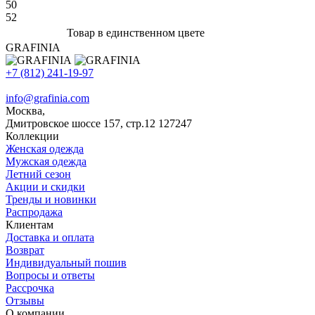
50
52
Товар в единственном цвете
GRAFINIA
+7 (812) 241-19-97
info@grafinia.com
Москва,
Дмитровское шоссе 157, стр.12
127247
Коллекции
Женская одежда
Мужская одежда
Летний сезон
Акции и скидки
Тренды и новинки
Распродажа
Клиентам
Доставка и оплата
Возврат
Индивидуальный пошив
Вопросы и ответы
Рассрочка
Отзывы
О компании