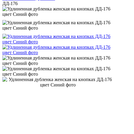
ДД-176