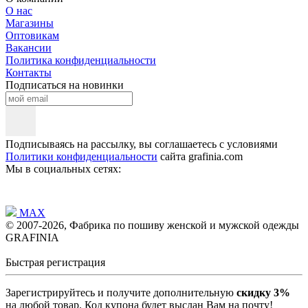
О нас
Магазины
Оптовикам
Вакансии
Политика конфиденциальности
Контакты
Подписаться на новинки
Подписываясь на рассылку, вы соглашаетесь с условиями
Политики конфиденциальности
сайта grafinia.com
Мы в социальных сетях:
MAX
© 2007-2026, Фабрика по пошиву женской и мужской одежды
GRAFINIA
Быстрая регистрация
Зарегистрируйтесь и получите дополнительную
скидку 3%
на любой товар. Код купона будет выслан Вам на почту!