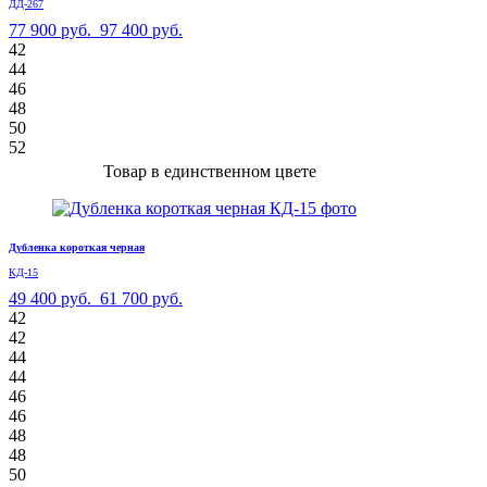
ДД-267
77 900 руб.
97 400 руб.
42
44
46
48
50
52
Товар в единственном цвете
Дубленка короткая черная
КД-15
49 400 руб.
61 700 руб.
42
42
44
44
46
46
48
48
50