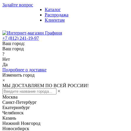
Задайте вопрос
Каталог
Распродажа
Клиентам
+7 (812) 241-19-97
Ваш город:
Ваш город
?
Нет
Да
Подробнее о доставке
Изменить город
×
МЫ ДОСТАВЛЯЕМ ПО ВСЕЙ РОССИИ!
×
Москва
Санкт-Петербург
Екатеринбург
Челябинск
Казань
Нижний Новгород
Новосибирск