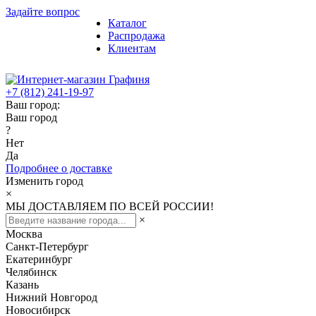
Задайте вопрос
Каталог
Распродажа
Клиентам
+7 (812) 241-19-97
Ваш город:
Ваш город
?
Нет
Да
Подробнее о доставке
Изменить город
×
МЫ ДОСТАВЛЯЕМ ПО ВСЕЙ РОССИИ!
×
Москва
Санкт-Петербург
Екатеринбург
Челябинск
Казань
Нижний Новгород
Новосибирск