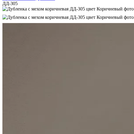
ДД-305