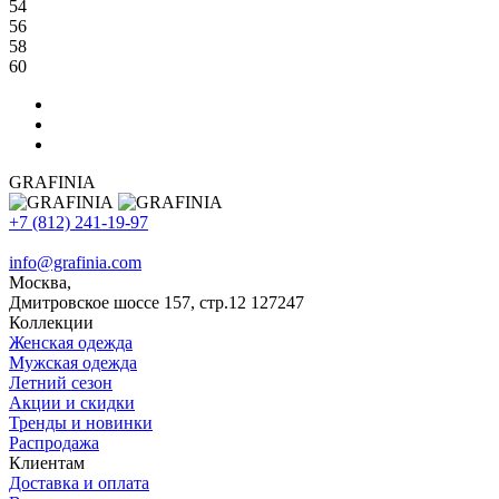
54
56
58
60
GRAFINIA
+7 (812) 241-19-97
info@grafinia.com
Москва,
Дмитровское шоссе 157, стр.12
127247
Коллекции
Женская одежда
Мужская одежда
Летний сезон
Акции и скидки
Тренды и новинки
Распродажа
Клиентам
Доставка и оплата