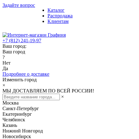
Задайте вопрос
Каталог
Распродажа
Клиентам
+7 (812) 241-19-97
Ваш город:
Ваш город
?
Нет
Да
Подробнее о доставке
Изменить город
×
МЫ ДОСТАВЛЯЕМ ПО ВСЕЙ РОССИИ!
×
Москва
Санкт-Петербург
Екатеринбург
Челябинск
Казань
Нижний Новгород
Новосибирск