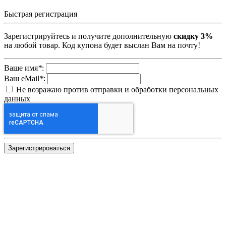
Быстрая регистрация
Зарегистрируйтесь и получите дополнительную
скидку 3%
на любой товар. Код купона будет выслан Вам на почту!
Ваше имя
*
:
Ваш eMail
*
:
Не возражаю против отправки и обработки персональных
данных