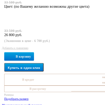
33 500 руб.
Цвет:
(по Вашему желанию возможны другие цвета)
33 500 руб.
26 800 руб.
(Экономия в цене - 6 700 руб.)
Добавить к сравнению
В корзину
Купить в один клик
на
В кредит
на
В рассрочку
Размеры
Подобрать размер