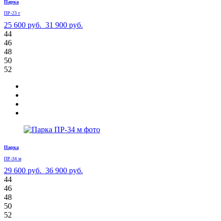
Парка
ПР-23 г
25 600 руб.
31 900 руб.
44
46
48
50
52
Парка
ПР-34 м
29 600 руб.
36 900 руб.
44
46
48
50
52