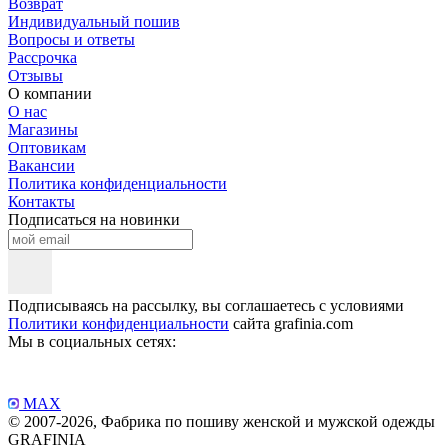
Возврат
Индивидуальный пошив
Вопросы и ответы
Рассрочка
Отзывы
О компании
О нас
Магазины
Оптовикам
Вакансии
Политика конфиденциальности
Контакты
Подписаться на новинки
Подписываясь на рассылку, вы соглашаетесь с условиями
Политики конфиденциальности
сайта grafinia.com
Мы в социальных сетях:
MAX
© 2007-2026, Фабрика по пошиву женской и мужской одежды
GRAFINIA