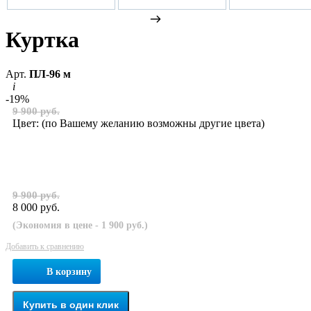
Куртка
Арт.
ПЛ-96 м
i
-19%
9 900 руб.
Цвет:
(по Вашему желанию возможны другие цвета)
9 900 руб.
8 000 руб.
(Экономия в цене - 1 900 руб.)
Добавить к сравнению
В корзину
Купить в один клик