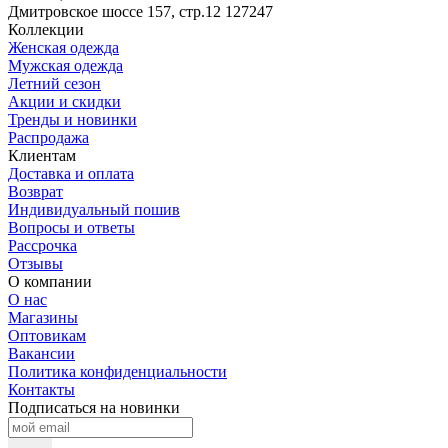
Дмитровское шоссе 157, стр.12
127247
Коллекции
Женская одежда
Мужская одежда
Летний сезон
Акции и скидки
Тренды и новинки
Распродажа
Клиентам
Доставка и оплата
Возврат
Индивидуальный пошив
Вопросы и ответы
Рассрочка
Отзывы
О компании
О нас
Магазины
Оптовикам
Вакансии
Политика конфиденциальности
Контакты
Подписаться на новинки