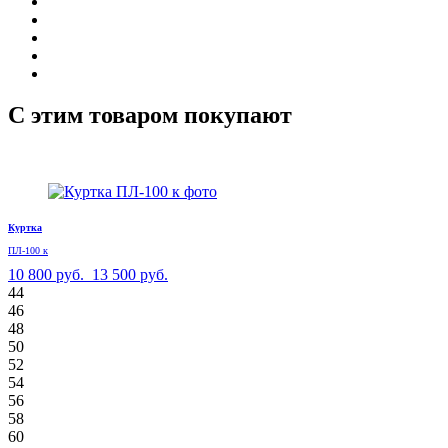
С этим товаром покупают
Куртка
ПЛ-100 к
10 800 руб.
13 500 руб.
44
46
48
50
52
54
56
58
60