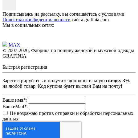
Подписываясь на рассылку, вы соглашаетесь с условиями
Политики конфиденциальности
сайта grafinia.com
Мы в социальных сетях:
MAX
© 2007-2026, Фабрика по пошиву женской и мужской одежды
GRAFINIA
Быстрая регистрация
Зарегистрируйтесь и получите дополнительную
скидку 3%
на любой товар. Код купона будет выслан Вам на почту!
Ваше имя
*
:
Ваш eMail
*
:
Не возражаю против отправки и обработки персональных
данных