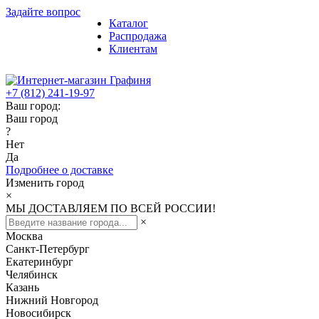
Задайте вопрос
Каталог
Распродажа
Клиентам
+7 (812) 241-19-97
Ваш город:
Ваш город
?
Нет
Да
Подробнее о доставке
Изменить город
×
МЫ ДОСТАВЛЯЕМ ПО ВСЕЙ РОССИИ!
×
Москва
Санкт-Петербург
Екатеринбург
Челябинск
Казань
Нижний Новгород
Новосибирск