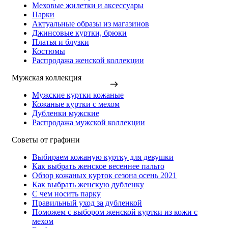
Меховые жилетки и аксессуары
Парки
Актуальные образы из магазинов
Джинсовые куртки, брюки
Платья и блузки
Костюмы
Распродажа женской коллекции
Мужская коллекция
Мужские куртки кожаные
Кожаные куртки с мехом
Дубленки мужские
Распродажа мужской коллекции
Советы от графини
Выбираем кожаную куртку для девушки
Как выбрать женское весеннее пальто
Обзор кожаных курток сезона осень 2021
Как выбрать женскую дубленку
С чем носить парку
Правильный уход за дубленкой
Поможем с выбором женской куртки из кожи с
мехом