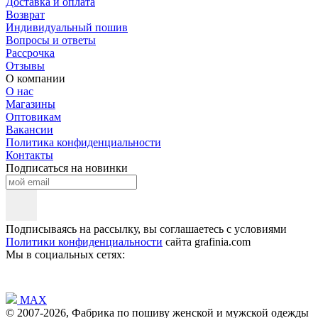
Доставка и оплата
Возврат
Индивидуальный пошив
Вопросы и ответы
Рассрочка
Отзывы
О компании
О нас
Магазины
Оптовикам
Вакансии
Политика конфиденциальности
Контакты
Подписаться на новинки
Подписываясь на рассылку, вы соглашаетесь с условиями
Политики конфиденциальности
сайта grafinia.com
Мы в социальных сетях:
MAX
© 2007-2026, Фабрика по пошиву женской и мужской одежды