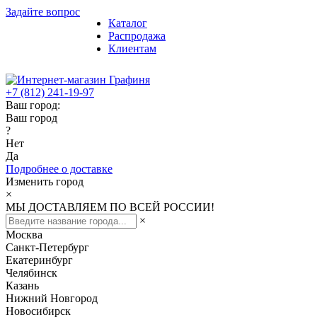
Задайте вопрос
Каталог
Распродажа
Клиентам
+7 (812) 241-19-97
Ваш город:
Ваш город
?
Нет
Да
Подробнее о доставке
Изменить город
×
МЫ ДОСТАВЛЯЕМ ПО ВСЕЙ РОССИИ!
×
Москва
Санкт-Петербург
Екатеринбург
Челябинск
Казань
Нижний Новгород
Новосибирск