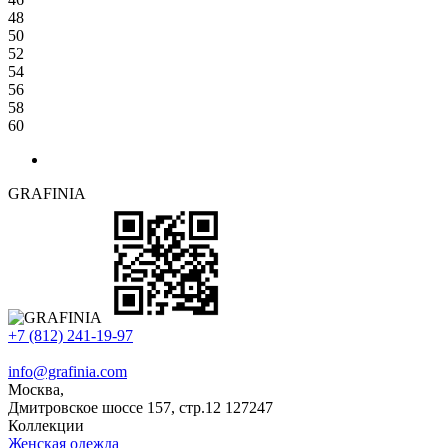
48
50
52
54
56
58
60
GRAFINIA
+7 (812) 241-19-97
info@grafinia.com
Москва,
Дмитровское шоссе 157, стр.12
127247
Коллекции
Женская одежда