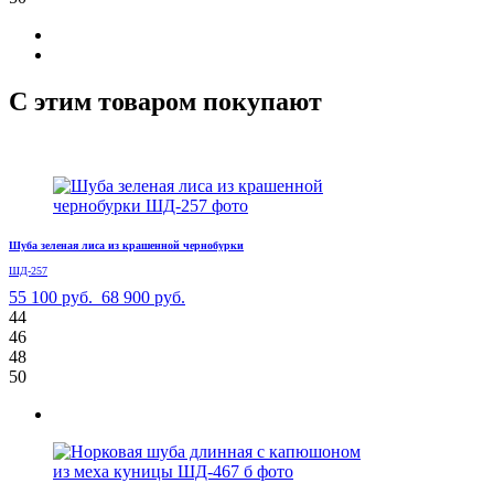
С этим товаром покупают
Шуба зеленая лиса из крашенной чернобурки
ШД-257
55 100 руб.
68 900 руб.
44
46
48
50