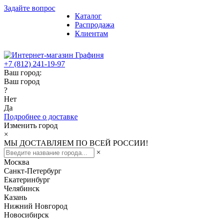
Задайте вопрос
Каталог
Распродажа
Клиентам
+7 (812) 241-19-97
Ваш город:
Ваш город
?
Нет
Да
Подробнее о доставке
Изменить город
×
МЫ ДОСТАВЛЯЕМ ПО ВСЕЙ РОССИИ!
×
Москва
Санкт-Петербург
Екатеринбург
Челябинск
Казань
Нижний Новгород
Новосибирск