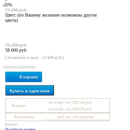
-20%
73 200 руб.
Цвет:
(по Вашему желанию возможны другие
цвета)
73 200 руб.
58 600 руб.
(Экономия в цене - 14 600 руб.)
Добавить к сравнению
В корзину
Купить в один клик
на 12 мес.- от 5391.48 руб.
В кредит
на 24 мес.- от 2940.29 руб.
В рассрочку
на 6 мес.- без переплат
Размеры
Подобрать размер