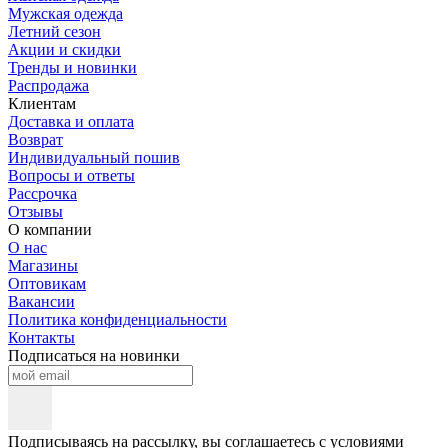
Мужская одежда
Летний сезон
Акции и скидки
Тренды и новинки
Распродажа
Клиентам
Доставка и оплата
Возврат
Индивидуальный пошив
Вопросы и ответы
Рассрочка
Отзывы
О компании
О нас
Магазины
Оптовикам
Вакансии
Политика конфиденциальности
Контакты
Подписаться на новинки
Подписываясь на рассылку, вы соглашаетесь с условиями