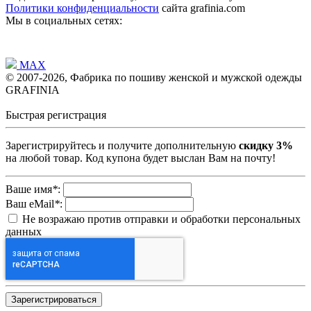
Политики конфиденциальности
сайта grafinia.com
Мы в социальных сетях:
MAX
© 2007-2026, Фабрика по пошиву женской и мужской одежды
GRAFINIA
Быстрая регистрация
Зарегистрируйтесь и получите дополнительную
скидку 3%
на любой товар. Код купона будет выслан Вам на почту!
Ваше имя
*
:
Ваш eMail
*
:
Не возражаю против отправки и обработки персональных
данных