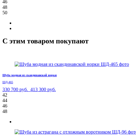
46
48
50
С этим товаром покупают
Шуба модная из скандинавской норки
ШД-465
330 700 руб.
413 300 руб.
42
44
46
48