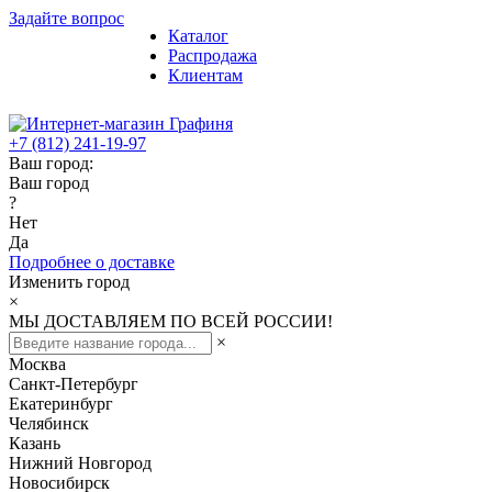
Задайте вопрос
Каталог
Распродажа
Клиентам
+7 (812) 241-19-97
Ваш город:
Ваш город
?
Нет
Да
Подробнее о доставке
Изменить город
×
МЫ ДОСТАВЛЯЕМ ПО ВСЕЙ РОССИИ!
×
Москва
Санкт-Петербург
Екатеринбург
Челябинск
Казань
Нижний Новгород
Новосибирск