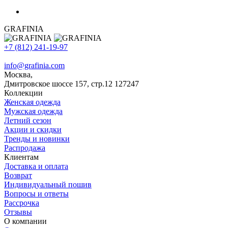
GRAFINIA
+7 (812) 241-19-97
info@grafinia.com
Москва,
Дмитровское шоссе 157, стр.12
127247
Коллекции
Женская одежда
Мужская одежда
Летний сезон
Акции и скидки
Тренды и новинки
Распродажа
Клиентам
Доставка и оплата
Возврат
Индивидуальный пошив
Вопросы и ответы
Рассрочка
Отзывы
О компании