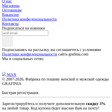
О нас
Магазины
Оптовикам
Вакансии
Политика конфиденциальности
Контакты
Подписаться на новинки
Подписываясь на рассылку, вы соглашаетесь с условиями
Политики конфиденциальности
сайта grafinia.com
Мы в социальных сетях:
MAX
© 2007-2026, Фабрика по пошиву женской и мужской одежды
GRAFINIA
Быстрая регистрация
Зарегистрируйтесь и получите дополнительную
скидку 3%
на любой товар. Код купона будет выслан Вам на почту!