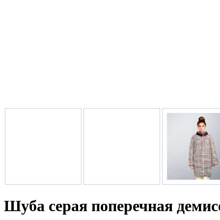
Шуба серая поперечная демис