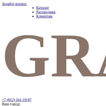
Задайте вопрос
Каталог
Распродажа
Клиентам
+7 (812) 241-19-97
Ваш город: