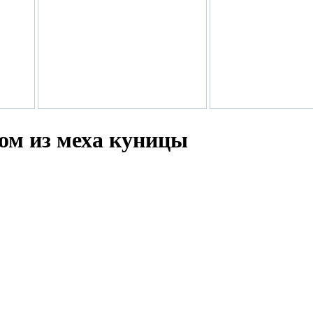
ом из меха куницы