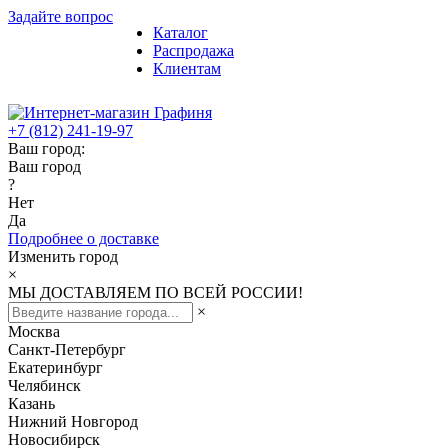
Задайте вопрос
Каталог
Распродажа
Клиентам
+7 (812) 241-19-97
Ваш город:
Ваш город
?
Нет
Да
Подробнее о доставке
Изменить город
×
МЫ ДОСТАВЛЯЕМ ПО ВСЕЙ РОССИИ!
×
Москва
Санкт-Петербург
Екатеринбург
Челябинск
Казань
Нижний Новгород
Новосибирск