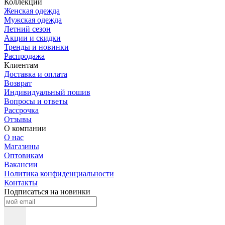
Коллекции
Женская одежда
Мужская одежда
Летний сезон
Акции и скидки
Тренды и новинки
Распродажа
Клиентам
Доставка и оплата
Возврат
Индивидуальный пошив
Вопросы и ответы
Рассрочка
Отзывы
О компании
О нас
Магазины
Оптовикам
Вакансии
Политика конфиденциальности
Контакты
Подписаться на новинки