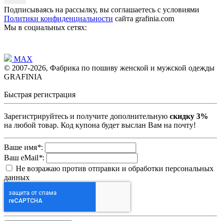
Подписываясь на рассылку, вы соглашаетесь с условиями
Политики конфиденциальности
сайта grafinia.com
Мы в социальных сетях:
MAX
© 2007-2026, Фабрика по пошиву женской и мужской одежды
GRAFINIA
Быстрая регистрация
Зарегистрируйтесь и получите дополнительную
скидку 3%
на любой товар. Код купона будет выслан Вам на почту!
Ваше имя
*
:
Ваш eMail
*
:
Не возражаю против отправки и обработки персональных
данных