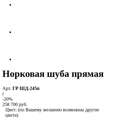
Норковая шуба прямая
Арт.
ГР ШД-245п
i
-20%
258 700 руб.
Цвет:
(по Вашему желанию возможны другие
цвета)