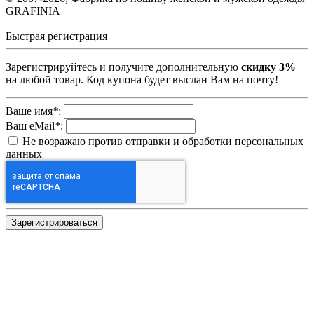
GRAFINIA
Быстрая регистрация
Зарегистрируйтесь и получите дополнительную
скидку 3%
на любой товар. Код купона будет выслан Вам на почту!
Ваше имя
*
:
Ваш eMail
*
:
Не возражаю против отправки и обработки персональных
данных