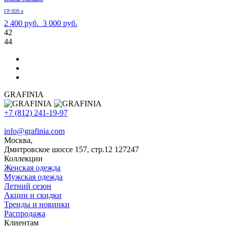
ГР-939 о
2 400 руб.
3 000 руб.
42
44
GRAFINIA
+7 (812) 241-19-97
info@grafinia.com
Москва,
Дмитровское шоссе 157, стр.12
127247
Коллекции
Женская одежда
Мужская одежда
Летний сезон
Акции и скидки
Тренды и новинки
Распродажа
Клиентам