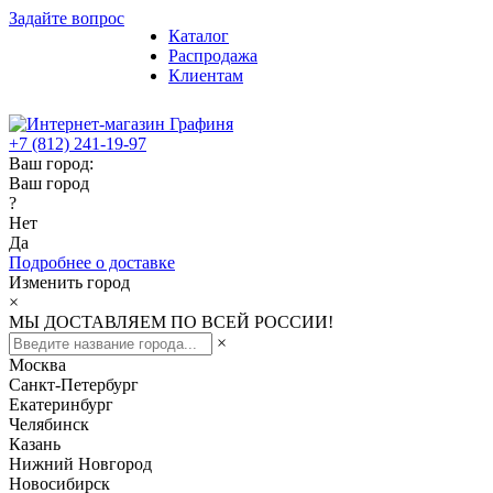
Задайте вопрос
Каталог
Распродажа
Клиентам
+7 (812) 241-19-97
Ваш город:
Ваш город
?
Нет
Да
Подробнее о доставке
Изменить город
×
МЫ ДОСТАВЛЯЕМ ПО ВСЕЙ РОССИИ!
×
Москва
Санкт-Петербург
Екатеринбург
Челябинск
Казань
Нижний Новгород
Новосибирск