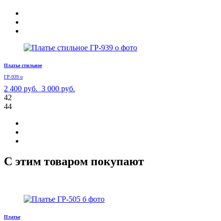
Платье стильное
ГР-939 о
2 400 руб.
3 000 руб.
42
44
С этим товаром покупают
Платье