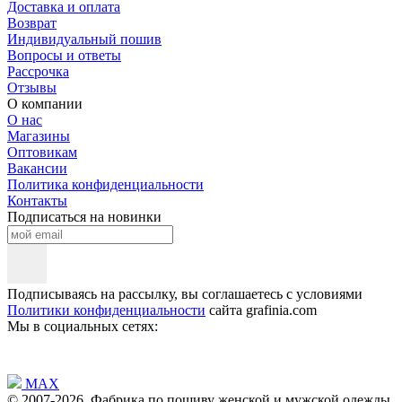
Доставка и оплата
Возврат
Индивидуальный пошив
Вопросы и ответы
Рассрочка
Отзывы
О компании
О нас
Магазины
Оптовикам
Вакансии
Политика конфиденциальности
Контакты
Подписаться на новинки
Подписываясь на рассылку, вы соглашаетесь с условиями
Политики конфиденциальности
сайта grafinia.com
Мы в социальных сетях:
MAX
© 2007-2026, Фабрика по пошиву женской и мужской одежды