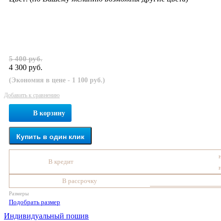
5 400 руб.
4 300 руб.
(Экономия в цене - 1 100 руб.)
Добавить к сравнению
В корзину
Купить в один клик
В кредит
В рассрочку
Размеры
Подобрать размер
Индивидуальный пошив