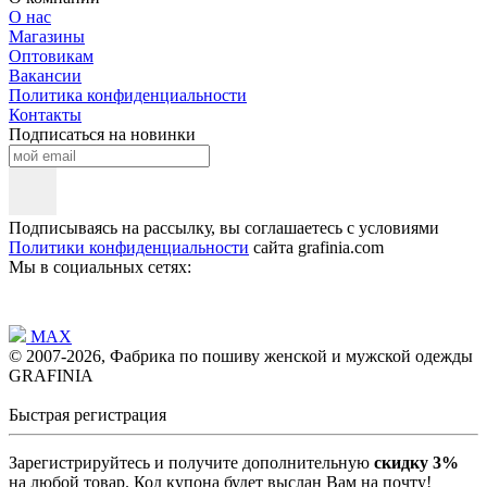
О нас
Магазины
Оптовикам
Вакансии
Политика конфиденциальности
Контакты
Подписаться на новинки
Подписываясь на рассылку, вы соглашаетесь с условиями
Политики конфиденциальности
сайта grafinia.com
Мы в социальных сетях:
MAX
© 2007-2026, Фабрика по пошиву женской и мужской одежды
GRAFINIA
Быстрая регистрация
Зарегистрируйтесь и получите дополнительную
скидку 3%
на любой товар. Код купона будет выслан Вам на почту!