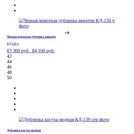
Черная короткая дубленка авиатор
КД-150 ч
67 300 руб.
84 100 руб.
42
44
46
48
50
Дубленка косуха модная