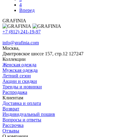
4
Вперед
GRAFINIA
+7 (812) 241-19-97
info@grafinia.com
Москва,
Дмитровское шоссе 157, стр.12
127247
Коллекции
Женская одежда
Мужская одежда
Летний сезон
Акции и скидки
Тренды и новинки
Распродажа
Клиентам
Доставка и оплата
Возврат
Индивидуальный пошив
Вопросы и ответы
Рассрочка
Отзывы
О компании