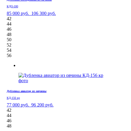
КДО-180
85 000 руб.
106 300 руб.
42
44
46
48
50
52
54
56
Дубленка авиатор из овчины
КД-156 кр
77 000 руб.
96 200 руб.
42
44
46
48