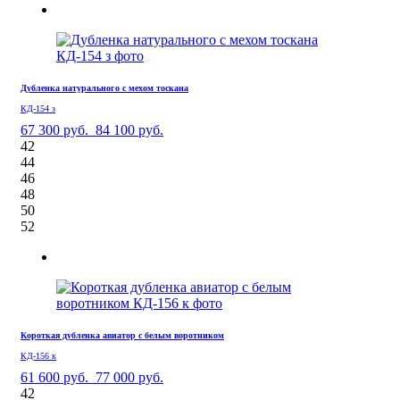
Дубленка натурального с мехом тоскана
КД-154 з
67 300 руб.
84 100 руб.
42
44
46
48
50
52
Короткая дубленка авиатор с белым воротником
КД-156 к
61 600 руб.
77 000 руб.
42