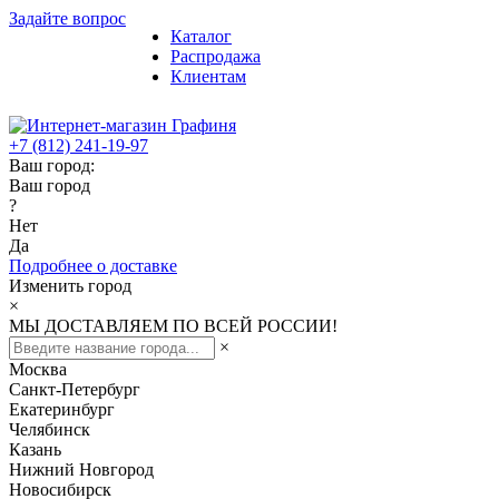
Задайте вопрос
Каталог
Распродажа
Клиентам
+7 (812) 241-19-97
Ваш город:
Ваш город
?
Нет
Да
Подробнее о доставке
Изменить город
×
МЫ ДОСТАВЛЯЕМ ПО ВСЕЙ РОССИИ!
×
Москва
Санкт-Петербург
Екатеринбург
Челябинск
Казань
Нижний Новгород
Новосибирск