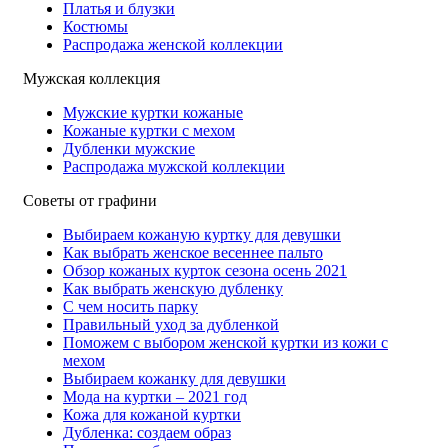
Платья и блузки
Костюмы
Распродажа женской коллекции
Мужская коллекция
Мужские куртки кожаные
Кожаные куртки с мехом
Дубленки мужские
Распродажа мужской коллекции
Советы от графини
Выбираем кожаную куртку для девушки
Как выбрать женское весеннее пальто
Обзор кожаных курток сезона осень 2021
Как выбрать женскую дубленку
С чем носить парку
Правильный уход за дубленкой
Поможем с выбором женской куртки из кожи с
мехом
Выбираем кожанку для девушки
Мода на куртки – 2021 год
Кожа для кожаной куртки
Дубленка: создаем образ