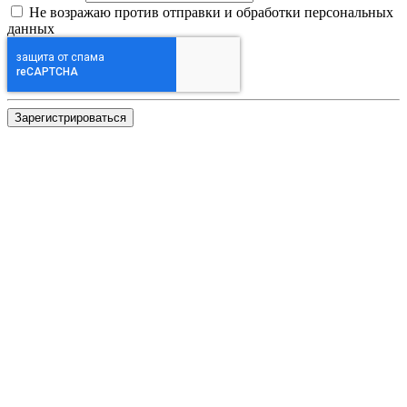
Не возражаю против отправки и обработки персональных
данных