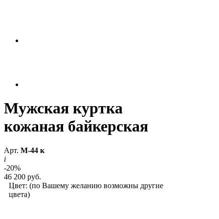
Мужская куртка
кожаная байкерская
Арт.
М-44 к
i
-20%
46 200 руб.
Цвет:
(по Вашему желанию возможны другие
цвета)