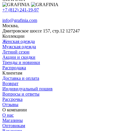
+7 (812) 241-19-97
info@grafinia.com
Москва,
Дмитровское шоссе 157, стр.12
127247
Коллекции
Женская одежда
Мужская одежда
Летний сезон
Акции и скидки
Тренды и новинки
Распродажа
Клиентам
Доставка и оплата
Возврат
Индивидуальный пошив
Вопросы и ответы
Рассрочка
Отзывы
О компании
О нас
Магазины
Оптовикам
Вакансии