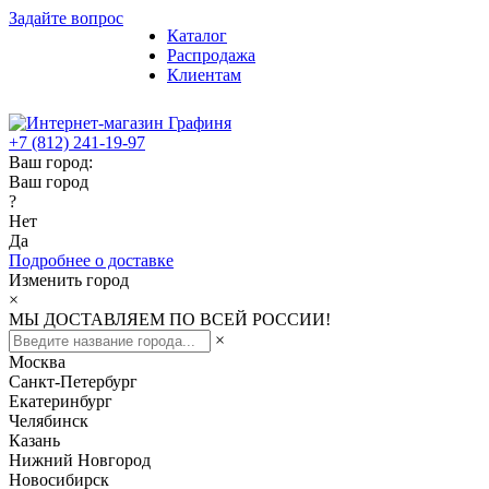
Задайте вопрос
Каталог
Распродажа
Клиентам
+7 (812) 241-19-97
Ваш город:
Ваш город
?
Нет
Да
Подробнее о доставке
Изменить город
×
МЫ ДОСТАВЛЯЕМ ПО ВСЕЙ РОССИИ!
×
Москва
Санкт-Петербург
Екатеринбург
Челябинск
Казань
Нижний Новгород
Новосибирск