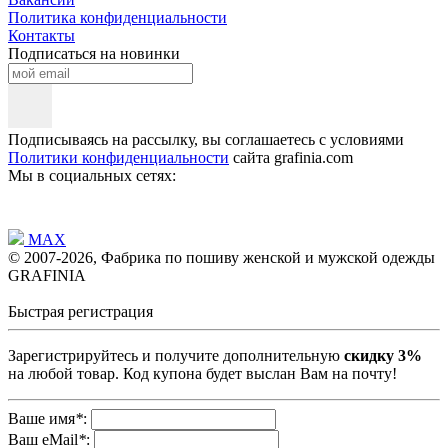
Политика конфиденциальности
Контакты
Подписаться на новинки
Подписываясь на рассылку, вы соглашаетесь с условиями
Политики конфиденциальности
сайта grafinia.com
Мы в социальных сетях:
MAX
© 2007-2026, Фабрика по пошиву женской и мужской одежды
GRAFINIA
Быстрая регистрация
Зарегистрируйтесь и получите дополнительную
скидку 3%
на любой товар. Код купона будет выслан Вам на почту!
Ваше имя
*
:
Ваш eMail
*
: