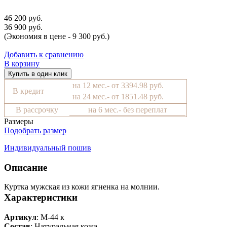
46 200 руб.
36 900 руб.
(Экономия в цене - 9 300 руб.)
Добавить к сравнению
В корзину
Купить в один клик
на 12 мес.- от 3394.98 руб.
В кредит
на 24 мес.- от 1851.48 руб.
В рассрочку
на 6 мес.- без переплат
Размеры
Подобрать размер
Индивидуальный пошив
Описание
Куртка мужская из кожи ягненка на молнии.
Характеристики
Артикул
: М-44 к
Состав
:
Натуральная кожа