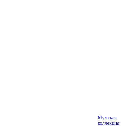
Мужская
коллекция