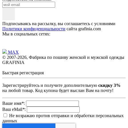
Подписываясь на рассылку, вы соглашаетесь с условиями
Политики конфиденциальности
сайта grafinia.com
Мы в социальных сетях:
MAX
© 2007-2026, Фабрика по пошиву женской и мужской одежды
GRAFINIA
Быстрая регистрация
Зарегистрируйтесь и получите дополнительную
скидку 3%
на любой товар. Код купона будет выслан Вам на почту!
Ваше имя
*
:
Ваш eMail
*
:
Не возражаю против отправки и обработки персональных
данных