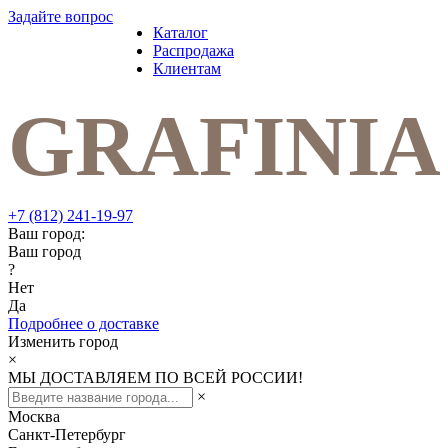
Задайте вопрос
Каталог
Распродажа
Клиентам
+7 (812) 241-19-97
Ваш город:
Ваш город
?
Нет
Да
Подробнее о доставке
Изменить город
×
МЫ ДОСТАВЛЯЕМ ПО ВСЕЙ РОССИИ!
×
Москва
Санкт-Петербург