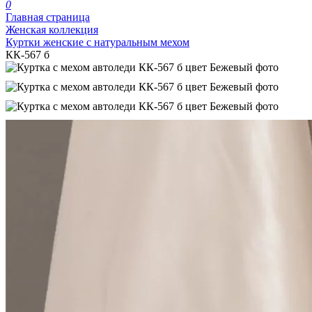
0
Главная страница
Женская коллекция
Куртки женские с натуральным мехом
КК-567 б