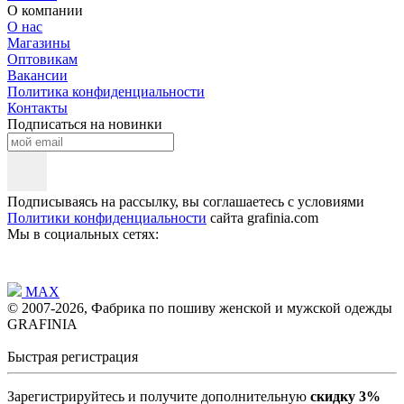
О компании
О нас
Магазины
Оптовикам
Вакансии
Политика конфиденциальности
Контакты
Подписаться на новинки
Подписываясь на рассылку, вы соглашаетесь с условиями
Политики конфиденциальности
сайта grafinia.com
Мы в социальных сетях:
MAX
© 2007-2026, Фабрика по пошиву женской и мужской одежды
GRAFINIA
Быстрая регистрация
Зарегистрируйтесь и получите дополнительную
скидку 3%