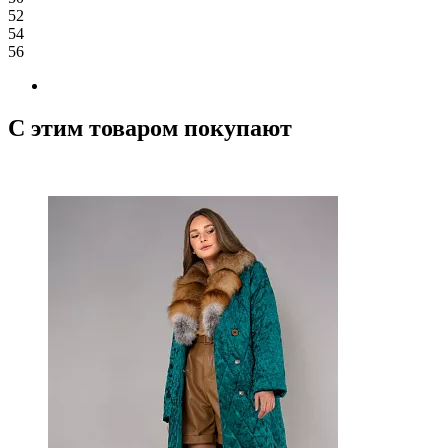
52
54
56
С этим товаром покупают