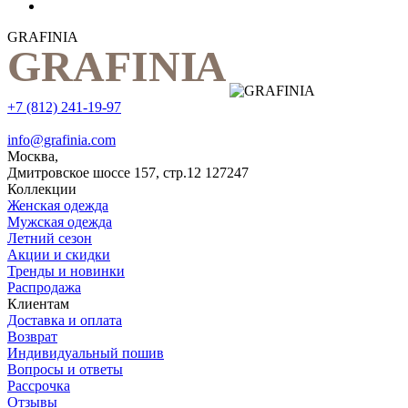
GRAFINIA
+7 (812) 241-19-97
info@grafinia.com
Москва,
Дмитровское шоссе 157, стр.12
127247
Коллекции
Женская одежда
Мужская одежда
Летний сезон
Акции и скидки
Тренды и новинки
Распродажа
Клиентам
Доставка и оплата
Возврат
Индивидуальный пошив
Вопросы и ответы
Рассрочка
Отзывы