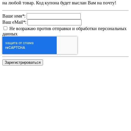
на любой товар. Код купона будет выслан Вам на почту!
Ваше имя
*
:
Ваш eMail
*
:
Не возражаю против отправки и обработки персональных
данных