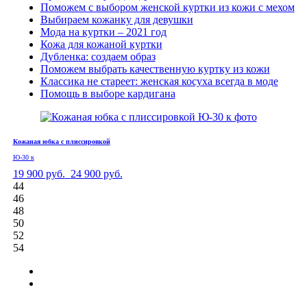
Поможем с выбором женской куртки из кожи с мехом
Выбираем кожанку для девушки
Мода на куртки – 2021 год
Кожа для кожаной куртки
Дубленка: создаем образ
Поможем выбрать качественную куртку из кожи
Классика не стареет: женская косуха всегда в моде
Помощь в выборе кардигана
Кожаная юбка с плиссировкой
Ю-30 к
19 900 руб.
24 900 руб.
44
46
48
50
52
54