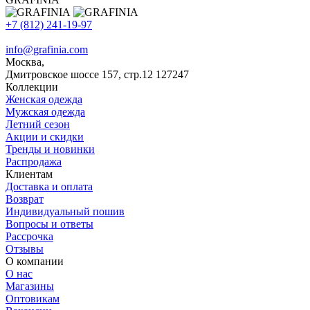
+7 (812) 241-19-97
info@grafinia.com
Москва,
Дмитровское шоссе 157, стр.12
127247
Коллекции
Женская одежда
Мужская одежда
Летний сезон
Акции и скидки
Тренды и новинки
Распродажа
Клиентам
Доставка и оплата
Возврат
Индивидуальный пошив
Вопросы и ответы
Рассрочка
Отзывы
О компании
О нас
Магазины
Оптовикам