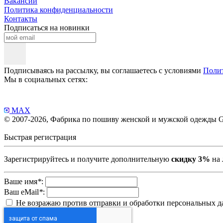
Вакансии
Политика конфиденциальности
Контакты
Подписаться на новинки
Подписываясь на рассылку, вы соглашаетесь с условиями
Поли
Мы в социальных сетях:
MAX
© 2007-2026, Фабрика по пошиву женской и мужской одежды
Быстрая регистрация
Зарегистрируйтесь и получите дополнительную
скидку 3%
на 
Ваше имя
*
:
Ваш eMail
*
:
Не возражаю против отправки и обработки персональных 