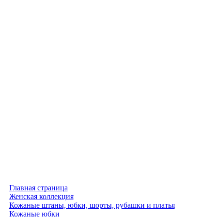
Главная страница
Женская коллекция
Кожаные штаны, юбки, шорты, рубашки и платья
Кожаные юбки