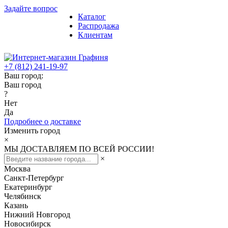
Задайте вопрос
Каталог
Распродажа
Клиентам
+7 (812) 241-19-97
Ваш город:
Ваш город
?
Нет
Да
Подробнее о доставке
Изменить город
×
МЫ ДОСТАВЛЯЕМ ПО ВСЕЙ РОССИИ!
×
Москва
Санкт-Петербург
Екатеринбург
Челябинск
Казань
Нижний Новгород
Новосибирск