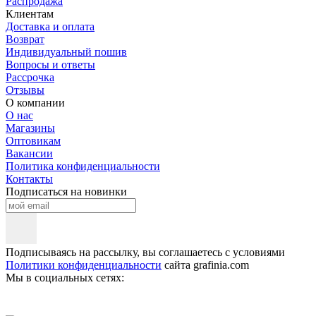
Распродажа
Клиентам
Доставка и оплата
Возврат
Индивидуальный пошив
Вопросы и ответы
Рассрочка
Отзывы
О компании
О нас
Магазины
Оптовикам
Вакансии
Политика конфиденциальности
Контакты
Подписаться на новинки
Подписываясь на рассылку, вы соглашаетесь с условиями
Политики конфиденциальности
сайта grafinia.com
Мы в социальных сетях: