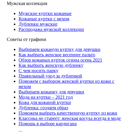
Мужская коллекция
Мужские куртки кожаные
Кожаные куртки с мехом
Дубленки мужские
Распродажа мужской коллекции
Советы от графини
Выбираем кожаную куртку для девушки
Как выбрать женское весеннее пальто
Обзор кожаных курток сезона осень 2021
Как выбрать женскую дубленку
С чем носить парку
Правильный уход за дубленкой
Поможем с выбором женской куртки из кожи с
мехом
Выбираем кожанку для девушки
Мода на куртки – 2021 год
Кожа для кожаной куртки
Дубленка: создаем образ
Поможем выбрать качественную куртку из кожи
Классика не стареет: женская косуха всегда в моде
Помощь в выборе кардигана