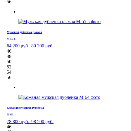
56
Мужская дубленка рыжая
М-55 в
64 200 руб.
80 200 руб.
46
48
50
52
54
56
Кожаная мужская дубленка
М-64
78 800 руб.
98 500 руб.
46