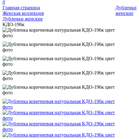
0
Главная страница
Дубленки
Женская коллекция
женские
Дубленки женские
КДО-196к