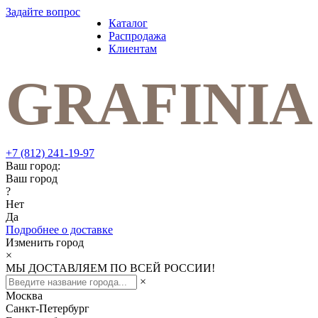
Задайте вопрос
Каталог
Распродажа
Клиентам
+7 (812) 241-19-97
Ваш город:
Ваш город
?
Нет
Да
Подробнее о доставке
Изменить город
×
МЫ ДОСТАВЛЯЕМ ПО ВСЕЙ РОССИИ!
×
Москва
Санкт-Петербург