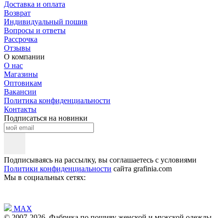
Доставка и оплата
Возврат
Индивидуальный пошив
Вопросы и ответы
Рассрочка
Отзывы
О компании
О нас
Магазины
Оптовикам
Вакансии
Политика конфиденциальности
Контакты
Подписаться на новинки
Подписываясь на рассылку, вы соглашаетесь с условиями
Политики конфиденциальности
сайта grafinia.com
Мы в социальных сетях:
MAX
© 2007-2026, Фабрика по пошиву женской и мужской одежды