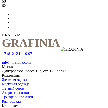
60
62
GRAFINIA
+7 (812) 241-19-97
info@grafinia.com
Москва,
Дмитровское шоссе 157, стр.12
127247
Коллекции
Женская одежда
Мужская одежда
Летний сезон
Акции и скидки
Тренды и новинки
Распродажа
Клиентам