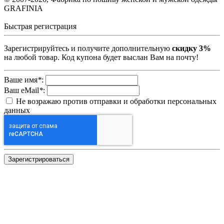
GRAFINIA
Быстрая регистрация
Зарегистрируйтесь и получите дополнительную
скидку 3%
на любой товар. Код купона будет выслан Вам на почту!
Ваше имя
*
:
Ваш eMail
*
:
Не возражаю против отправки и обработки персональных
данных