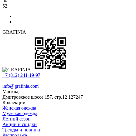
50
52
GRAFINIA
+7 (812) 241-19-97
info@grafinia.com
Москва,
Дмитровское шоссе 157, стр.12
127247
Коллекции
Женская одежда
Мужская одежда
Летний сезон
Акции и скидки
Тренды и новинки
Распродажа