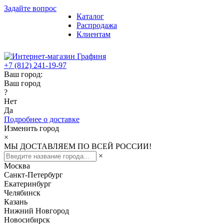
Задайте вопрос
Каталог
Распродажа
Клиентам
+7 (812) 241-19-97
Ваш город:
Ваш город
?
Нет
Да
Подробнее о доставке
Изменить город
×
МЫ ДОСТАВЛЯЕМ ПО ВСЕЙ РОССИИ!
×
Москва
Санкт-Петербург
Екатеринбург
Челябинск
Казань
Нижний Новгород
Новосибирск