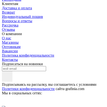
Клиентам
Доставка и оплата
Возврат
Индивидуальный пошив
Вопросы и ответы
Рассрочка
Отзывы
О компании
О нас
Магазины
Оптовикам
Вакансии
Политика конфиденциальности
Контакты
Подписаться на новинки
Подписываясь на рассылку, вы соглашаетесь с условиями
Политики конфиденциальности
сайта grafinia.com
Мы в социальных сетях: