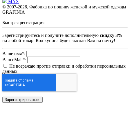
MAX
© 2007-2026, Фабрика по пошиву женской и мужской одежды
GRAFINIA
Быстрая регистрация
Зарегистрируйтесь и получите дополнительную
скидку 3%
на любой товар. Код купона будет выслан Вам на почту!
Ваше имя
*
:
Ваш eMail
*
:
Не возражаю против отправки и обработки персональных
данных