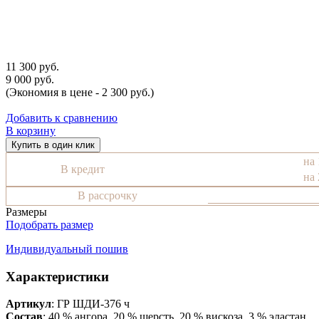
11 300 руб.
9 000 руб.
(Экономия в цене - 2 300 руб.)
Добавить к сравнению
В корзину
Купить в один клик
на 
В кредит
на 
В рассрочку
Размеры
Подобрать размер
Индивидуальный пошив
Характеристики
Артикул
: ГР ШДИ-376 ч
Состав
:
40 % ангора, 20 % шерсть, 20 % вискоза, 3 % эластан