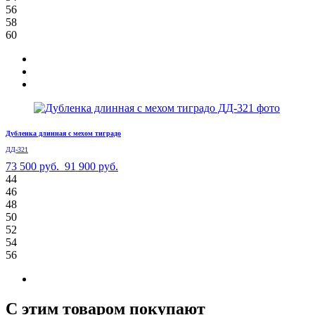
56
58
60
Дубленка длинная с мехом тиградо
ДД-321
73 500 руб.
91 900 руб.
44
46
48
50
52
54
56
С этим товаром покупают