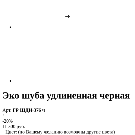
Эко шуба удлиненная черная
Арт.
ГР ШДИ-376 ч
i
-20%
11 300 руб.
Цвет:
(по Вашему желанию возможны другие цвета)