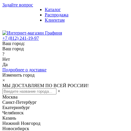
Задайте вопрос
Каталог
Распродажа
Клиентам
+7 (812) 241-19-97
Ваш город:
Ваш город
?
Нет
Да
Подробнее о доставке
Изменить город
×
МЫ ДОСТАВЛЯЕМ ПО ВСЕЙ РОССИИ!
×
Москва
Санкт-Петербург
Екатеринбург
Челябинск
Казань
Нижний Новгород
Новосибирск