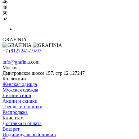
46
48
50
52
GRAFINIA
+7 (812) 241-19-97
info@grafinia.com
Москва,
Дмитровское шоссе 157, стр.12
127247
Коллекции
Женская одежда
Мужская одежда
Летний сезон
Акции и скидки
Тренды и новинки
Распродажа
Клиентам
Доставка и оплата
Возврат
Индивидуальный пошив