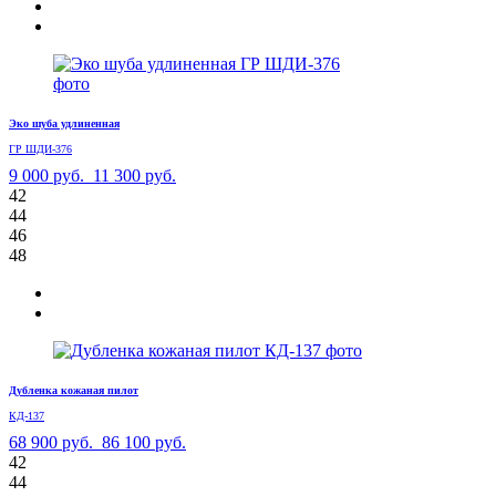
Эко шуба удлиненная
ГР ШДИ-376
9 000 руб.
11 300 руб.
42
44
46
48
Дубленка кожаная пилот
КД-137
68 900 руб.
86 100 руб.
42
44