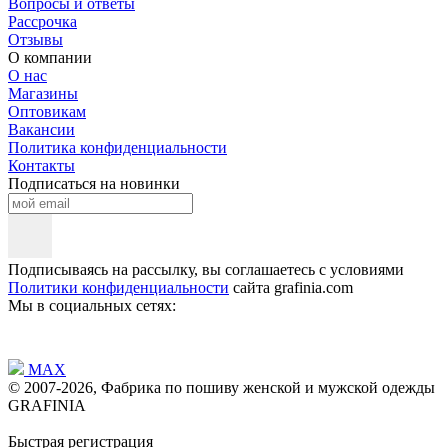
Вопросы и ответы
Рассрочка
Отзывы
О компании
О нас
Магазины
Оптовикам
Вакансии
Политика конфиденциальности
Контакты
Подписаться на новинки
Подписываясь на рассылку, вы соглашаетесь с условиями
Политики конфиденциальности
сайта grafinia.com
Мы в социальных сетях:
MAX
© 2007-2026, Фабрика по пошиву женской и мужской одежды
GRAFINIA
Быстрая регистрация