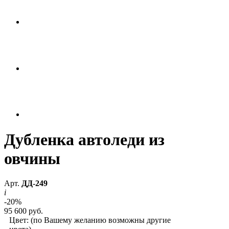
Дубленка автоледи из
овчины
Арт.
ДД-249
i
-20%
95 600 руб.
Цвет:
(по Вашему желанию возможны другие