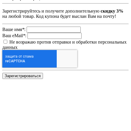
Зарегистрируйтесь и получите дополнительную
скидку 3%
на любой товар. Код купона будет выслан Вам на почту!
Ваше имя
*
:
Ваш eMail
*
:
Не возражаю против отправки и обработки персональных
данных