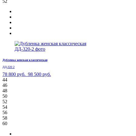
52
Дубленка женская классическая
ДД-320 2
78 800 руб.
98 500 руб.
44
46
48
50
52
54
56
58
60