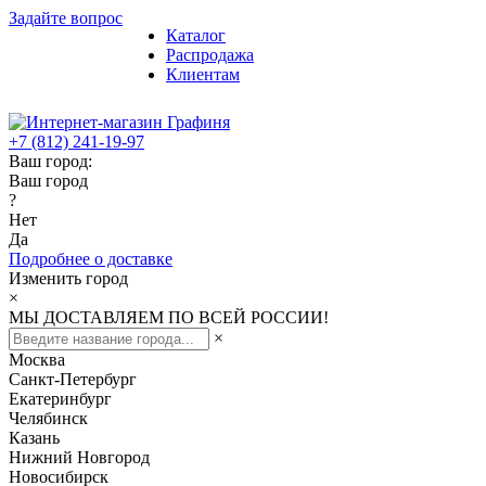
Задайте вопрос
Каталог
Распродажа
Клиентам
+7 (812) 241-19-97
Ваш город:
Ваш город
?
Нет
Да
Подробнее о доставке
Изменить город
×
МЫ ДОСТАВЛЯЕМ ПО ВСЕЙ РОССИИ!
×
Москва
Санкт-Петербург
Екатеринбург
Челябинск
Казань
Нижний Новгород
Новосибирск