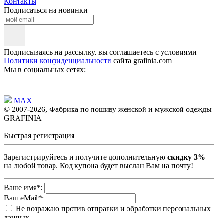
Контакты
Подписаться на новинки
Подписываясь на рассылку, вы соглашаетесь с условиями
Политики конфиденциальности
сайта grafinia.com
Мы в социальных сетях:
MAX
© 2007-2026, Фабрика по пошиву женской и мужской одежды
GRAFINIA
Быстрая регистрация
Зарегистрируйтесь и получите дополнительную
скидку 3%
на любой товар. Код купона будет выслан Вам на почту!
Ваше имя
*
:
Ваш eMail
*
:
Не возражаю против отправки и обработки персональных
данных