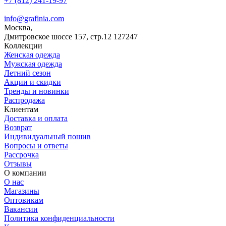
+7 (812) 241-19-97
info@grafinia.com
Москва,
Дмитровское шоссе 157, стр.12
127247
Коллекции
Женская одежда
Мужская одежда
Летний сезон
Акции и скидки
Тренды и новинки
Распродажа
Клиентам
Доставка и оплата
Возврат
Индивидуальный пошив
Вопросы и ответы
Рассрочка
Отзывы
О компании
О нас
Магазины
Оптовикам
Вакансии
Политика конфиденциальности