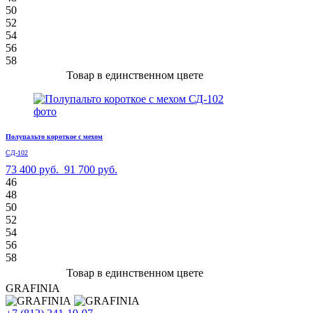
50
52
54
56
58
Товар в единственном цвете
Полупальто короткое с мехом
СД-102
73 400 руб.
91 700 руб.
46
48
50
52
54
56
58
Товар в единственном цвете
GRAFINIA