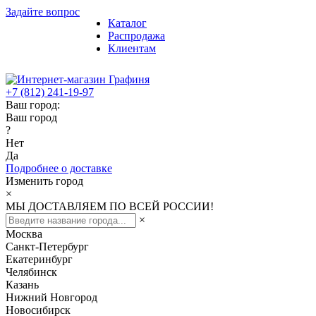
Задайте вопрос
Каталог
Распродажа
Клиентам
+7 (812) 241-19-97
Ваш город:
Ваш город
?
Нет
Да
Подробнее о доставке
Изменить город
×
МЫ ДОСТАВЛЯЕМ ПО ВСЕЙ РОССИИ!
×
Москва
Санкт-Петербург
Екатеринбург
Челябинск
Казань
Нижний Новгород
Новосибирск