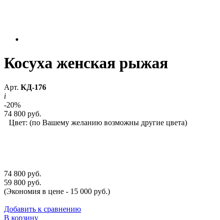
Косуха женская рыжая
Арт.
КД-176
i
-20%
74 800 руб.
Цвет:
(по Вашему желанию возможны другие цвета)
74 800 руб.
59 800 руб.
(Экономия в цене - 15 000 руб.)
Добавить к сравнению
В корзину