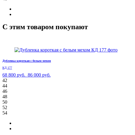
С этим товаром покупают
Дубленка короткая с белым мехом
КД 177
68 800 руб.
86 000 руб.
42
44
46
48
50
52
54