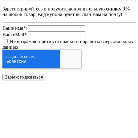
Зарегистрируйтесь и получите дополнительную
скидку 3%
на любой товар. Код купона будет выслан Вам на почту!
Ваше имя
*
:
Ваш eMail
*
:
Не возражаю против отправки и обработки персональных
данных