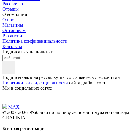
Рассрочка
Отзывы
О компании
О нас
Магазины
Оптовикам
Вакансии
Политика конфиденциальности
Контакты
Подписаться на новинки
Подписываясь на рассылку, вы соглашаетесь с условиями
Политики конфиденциальности
сайта grafinia.com
Мы в социальных сетях:
MAX
© 2007-2026, Фабрика по пошиву женской и мужской одежды
GRAFINIA
Быстрая регистрация