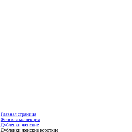
Главная страница
Женская коллекция
Дубленки женские
Дубленки женские короткие