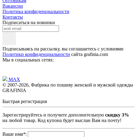
Оптовикам
Вакансии
Политика конфиденциальности
Контакты
Подписаться на новинки
Подписываясь на рассылку, вы соглашаетесь с условиями
Политики конфиденциальности
сайта grafinia.com
Мы в социальных сетях:
MAX
© 2007-2026, Фабрика по пошиву женской и мужской одежды
GRAFINIA
Быстрая регистрация
Зарегистрируйтесь и получите дополнительную
скидку 3%
на любой товар. Код купона будет выслан Вам на почту!
Ваше имя
*
: