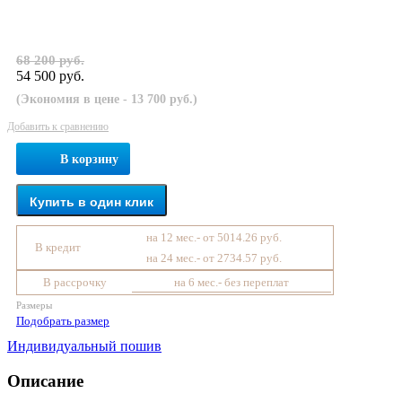
68 200 руб.
54 500 руб.
(Экономия в цене - 13 700 руб.)
Добавить к сравнению
В корзину
Купить в один клик
на 12 мес.- от 5014.26 руб.
В кредит
на 24 мес.- от 2734.57 руб.
В рассрочку
на 6 мес.- без переплат
Размеры
Подобрать размер
Индивидуальный пошив
Описание