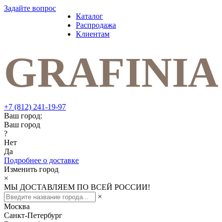
Задайте вопрос
Каталог
Распродажа
Клиентам
+7 (812) 241-19-97
Ваш город:
Ваш город
?
Нет
Да
Подробнее о доставке
Изменить город
×
МЫ ДОСТАВЛЯЕМ ПО ВСЕЙ РОССИИ!
×
Москва
Санкт-Петербург