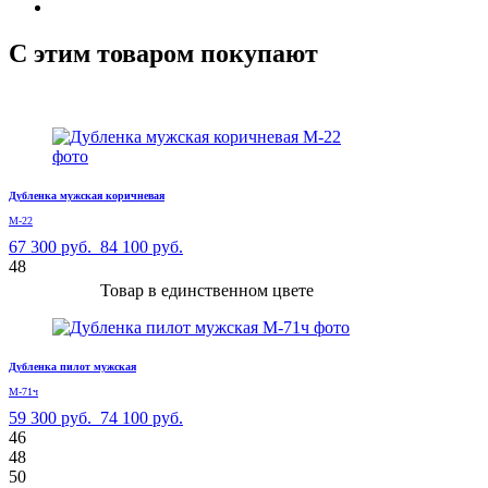
С этим товаром покупают
Дубленка мужская коричневая
М-22
67 300 руб.
84 100 руб.
48
Товар в единственном цвете
Дубленка пилот мужская
М-71ч
59 300 руб.
74 100 руб.
46
48
50