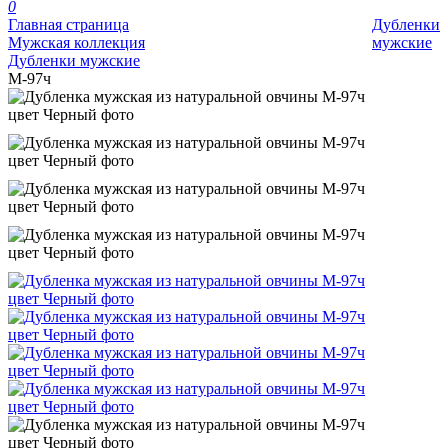
0
Главная страница
Дубленки
Мужская коллекция
мужские
Дубленки мужские
М-97ч