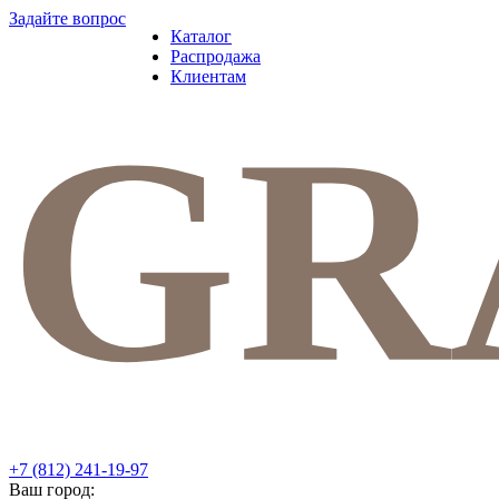
Задайте вопрос
Каталог
Распродажа
Клиентам
+7 (812) 241-19-97
Ваш город: