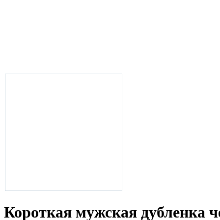
Короткая мужская дубленка ч