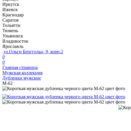
Иркутск
Ижевск
Краснодар
Саратов
Тольятти
Тюмень
Ульяновск
Владивосток
Ярославль
ул.Ольги Берггольц, 9, корп.2
0
0
Главная страница
Мужская коллекция
Дубленки мужские
М-62