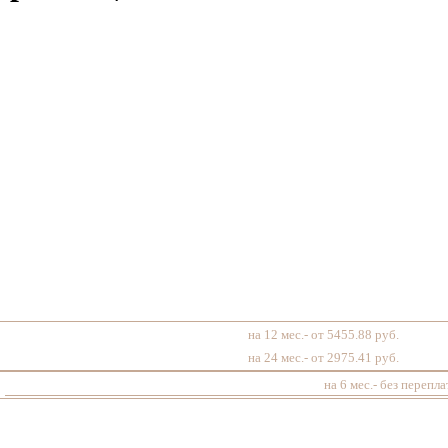
на 12 мес.- от 5455.88 руб.
на 24 мес.- от 2975.41 руб.
на 6 мес.- без перепла