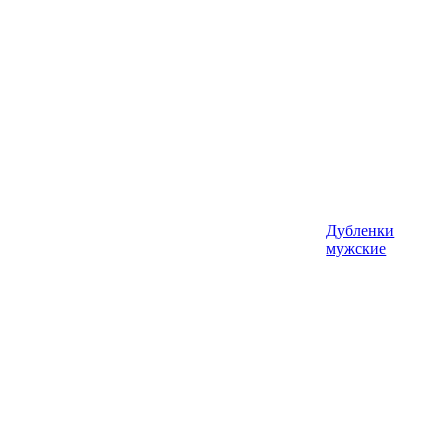
Дубленки
мужские