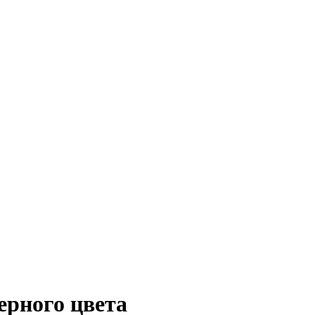
ерного цвета