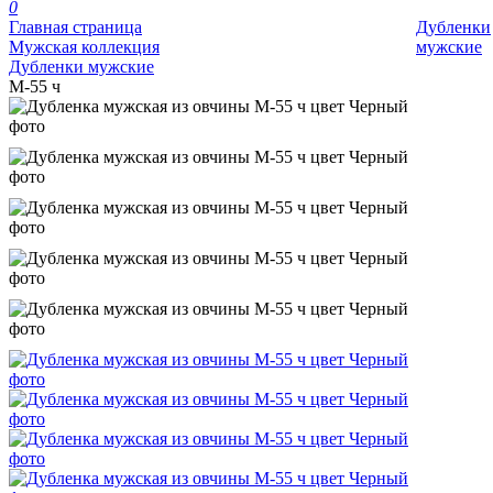
0
Главная страница
Дубленки
Мужская коллекция
мужские
Дубленки мужские
М-55 ч