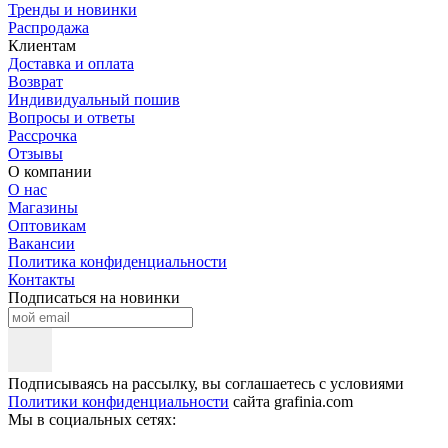
Тренды и новинки
Распродажа
Клиентам
Доставка и оплата
Возврат
Индивидуальный пошив
Вопросы и ответы
Рассрочка
Отзывы
О компании
О нас
Магазины
Оптовикам
Вакансии
Политика конфиденциальности
Контакты
Подписаться на новинки
Подписываясь на рассылку, вы соглашаетесь с условиями
Политики конфиденциальности
сайта grafinia.com
Мы в социальных сетях: