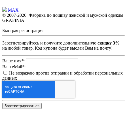
MAX
© 2007-2026, Фабрика по пошиву женской и мужской одежды
GRAFINIA
Быстрая регистрация
Зарегистрируйтесь и получите дополнительную
скидку 3%
на любой товар. Код купона будет выслан Вам на почту!
Ваше имя
*
:
Ваш eMail
*
:
Не возражаю против отправки и обработки персональных
данных