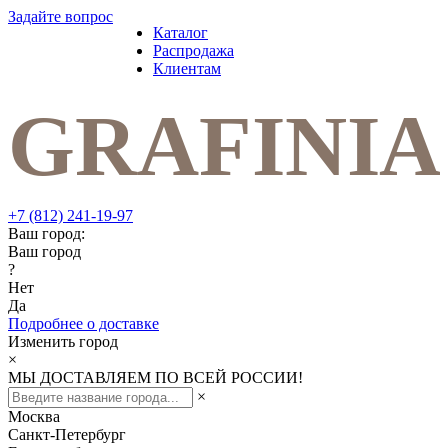
Задайте вопрос
Каталог
Распродажа
Клиентам
+7 (812) 241-19-97
Ваш город:
Ваш город
?
Нет
Да
Подробнее о доставке
Изменить город
×
МЫ ДОСТАВЛЯЕМ ПО ВСЕЙ РОССИИ!
×
Москва
Санкт-Петербург