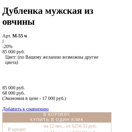
Дубленка мужская из
овчины
Арт.
М-55 ч
i
-20%
85 000 руб.
Цвет:
(по Вашему желанию возможны другие
цвета)
85 000 руб.
68 000 руб.
(Экономия в цене - 17 000 руб.)
Добавить к сравнению
В КОРЗИНУ
КУПИТЬ В ОДИН КЛИК
на 12 мес.- от 6256.33 руб.
В кредит