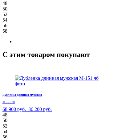
48
50
52
54
56
58
С этим товаром покупают
Дубленка длинная мужская
М-151 чб
68 900 руб.
86 200 руб.
48
50
52
54
56