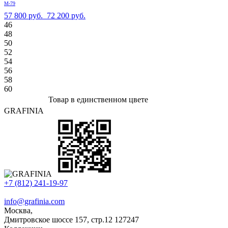
М-79
57 800 руб.
72 200 руб.
46
48
50
52
54
56
58
60
Товар в единственном цвете
GRAFINIA
+7 (812) 241-19-97
info@grafinia.com
Москва,
Дмитровское шоссе 157, стр.12
127247