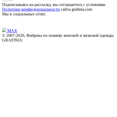
Подписываясь на рассылку, вы соглашаетесь с условиями
Политики конфиденциальности
сайта grafinia.com
Мы в социальных сетях:
MAX
© 2007-2026, Фабрика по пошиву женской и мужской одежды
GRAFINIA