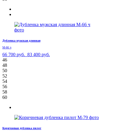
Дубленка мужская длинная
М-66 ч
66 700 руб.
83 400 руб.
46
48
50
52
54
56
58
60
Коричневая дубленка пилот