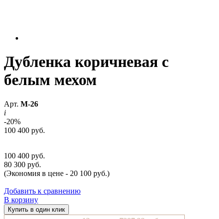
Дубленка коричневая с
белым мехом
Арт.
М-26
i
-20%
100 400 руб.
100 400 руб.
80 300 руб.
(Экономия в цене - 20 100 руб.)
Добавить к сравнению
В корзину
Купить в один клик