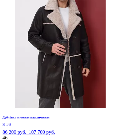
Дублёнка мужская классическая
М-149
86 200 руб.
107 700 руб.
46