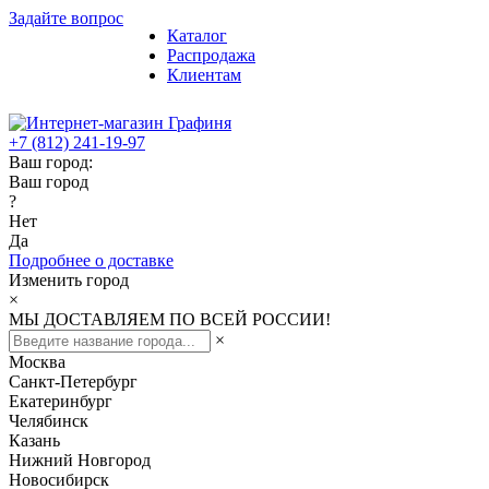
Задайте вопрос
Каталог
Распродажа
Клиентам
+7 (812) 241-19-97
Ваш город:
Ваш город
?
Нет
Да
Подробнее о доставке
Изменить город
×
МЫ ДОСТАВЛЯЕМ ПО ВСЕЙ РОССИИ!
×
Москва
Санкт-Петербург
Екатеринбург
Челябинск
Казань
Нижний Новгород
Новосибирск