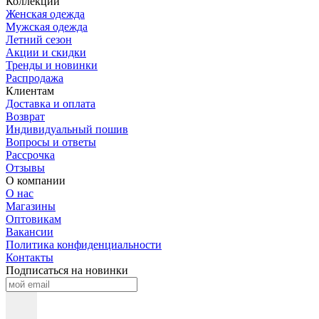
Коллекции
Женская одежда
Мужская одежда
Летний сезон
Акции и скидки
Тренды и новинки
Распродажа
Клиентам
Доставка и оплата
Возврат
Индивидуальный пошив
Вопросы и ответы
Рассрочка
Отзывы
О компании
О нас
Магазины
Оптовикам
Вакансии
Политика конфиденциальности
Контакты
Подписаться на новинки