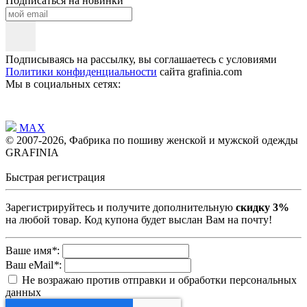
Подписаться на новинки
Подписываясь на рассылку, вы соглашаетесь с условиями
Политики конфиденциальности
сайта grafinia.com
Мы в социальных сетях:
MAX
© 2007-2026, Фабрика по пошиву женской и мужской одежды
GRAFINIA
Быстрая регистрация
Зарегистрируйтесь и получите дополнительную
скидку 3%
на любой товар. Код купона будет выслан Вам на почту!
Ваше имя
*
:
Ваш eMail
*
:
Не возражаю против отправки и обработки персональных
данных