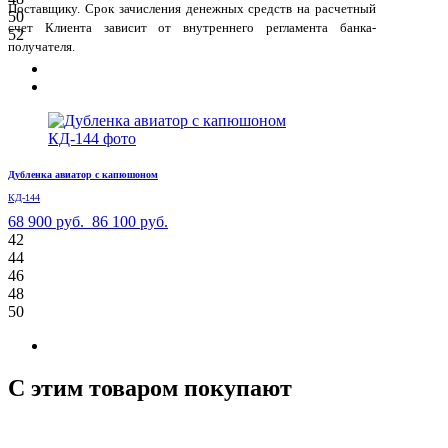
Поставщику. Срок зачисления денежных средств на расчетный
50
счет Клиента зависит от внутреннего регламента банка-
52
получателя.
Дубленка авиатор с капюшоном
КД-144
68 900 руб.
86 100 руб.
42
44
46
48
50
С этим товаром покупают