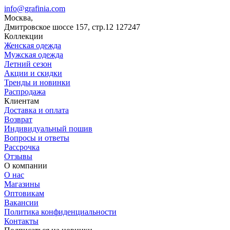
info@grafinia.com
Москва,
Дмитровское шоссе 157, стр.12
127247
Коллекции
Женская одежда
Мужская одежда
Летний сезон
Акции и скидки
Тренды и новинки
Распродажа
Клиентам
Доставка и оплата
Возврат
Индивидуальный пошив
Вопросы и ответы
Рассрочка
Отзывы
О компании
О нас
Магазины
Оптовикам
Вакансии
Политика конфиденциальности
Контакты