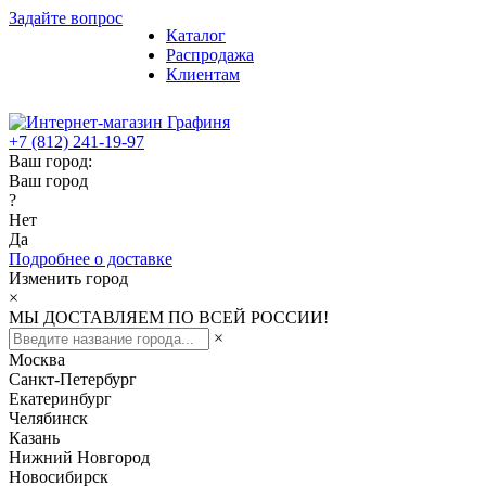
Задайте вопрос
Каталог
Распродажа
Клиентам
+7 (812) 241-19-97
Ваш город:
Ваш город
?
Нет
Да
Подробнее о доставке
Изменить город
×
МЫ ДОСТАВЛЯЕМ ПО ВСЕЙ РОССИИ!
×
Москва
Санкт-Петербург
Екатеринбург
Челябинск
Казань
Нижний Новгород
Новосибирск