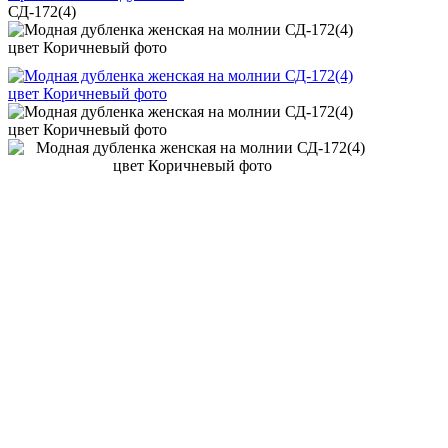
СД-172(4)