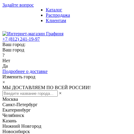
Задайте вопрос
Каталог
Распродажа
Клиентам
+7 (812) 241-19-97
Ваш город:
Ваш город
?
Нет
Да
Подробнее о доставке
Изменить город
×
МЫ ДОСТАВЛЯЕМ ПО ВСЕЙ РОССИИ!
×
Москва
Санкт-Петербург
Екатеринбург
Челябинск
Казань
Нижний Новгород
Новосибирск