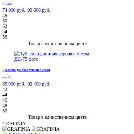
ДД-121
74 900 руб.
93 600 руб.
48
50
52
54
56
Товар в единственном цвете
Дубленка длинная черная с мехом
ДД-75
65 900 руб.
82 400 руб.
42
44
46
48
50
Товар в единственном цвете
GRAFINIA