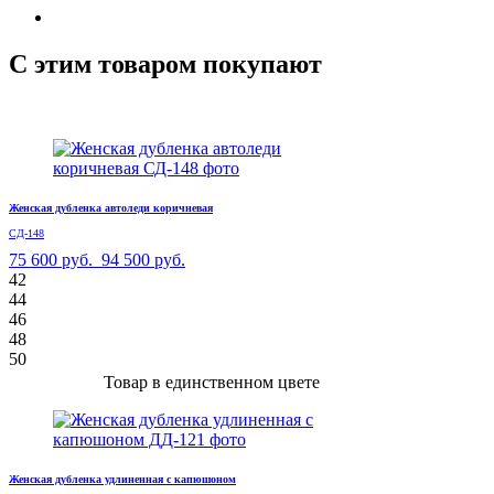
С этим товаром покупают
Женская дубленка автоледи коричневая
СД-148
75 600 руб.
94 500 руб.
42
44
46
48
50
Товар в единственном цвете
Женская дубленка удлиненная с капюшоном