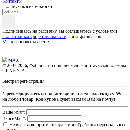
Контакты
Подписаться на новинки
Подписываясь на рассылку, вы соглашаетесь с условиями
Политики конфиденциальности
сайта grafinia.com
Мы в социальных сетях:
MAX
© 2007-2026, Фабрика по пошиву женской и мужской одежды
GRAFINIA
Быстрая регистрация
Зарегистрируйтесь и получите дополнительную
скидку 3%
на любой товар. Код купона будет выслан Вам на почту!
Ваше имя
*
:
Ваш eMail
*
:
Не возражаю против отправки и обработки персональных
данных