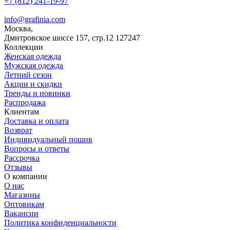
+7 (812) 241-19-97
info@grafinia.com
Москва,
Дмитровское шоссе 157, стр.12
127247
Коллекции
Женская одежда
Мужская одежда
Летний сезон
Акции и скидки
Тренды и новинки
Распродажа
Клиентам
Доставка и оплата
Возврат
Индивидуальный пошив
Вопросы и ответы
Рассрочка
Отзывы
О компании
О нас
Магазины
Оптовикам
Вакансии
Политика конфиденциальности