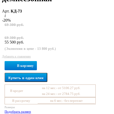
Арт.
КД-73
i
-20%
69 300 руб.
69 300 руб.
55 500 руб.
(Экономия в цене - 13 800 руб.)
Добавить к сравнению
В корзину
Купить в один клик
на 12 мес.- от 5106.27 руб.
В кредит
на 24 мес.- от 2784.75 руб.
В рассрочку
на 6 мес.- без переплат
Размеры
Подобрать размер