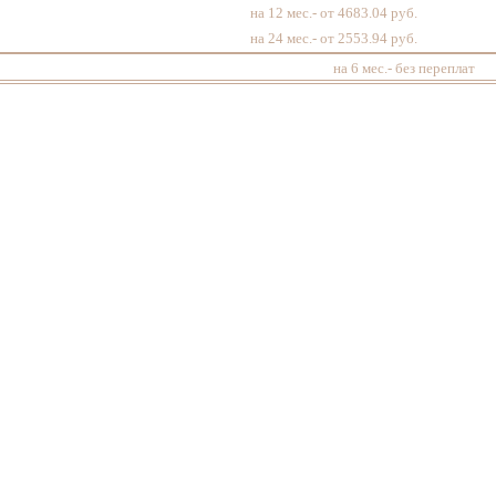
на 12 мес.- от 4683.04 руб.
на 24 мес.- от 2553.94 руб.
на 6 мес.- без переплат