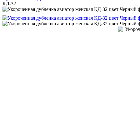
КД-32