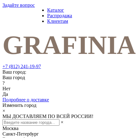
Задайте вопрос
Каталог
Распродажа
Клиентам
+7 (812) 241-19-97
Ваш город:
Ваш город
?
Нет
Да
Подробнее о доставке
Изменить город
×
МЫ ДОСТАВЛЯЕМ ПО ВСЕЙ РОССИИ!
×
Москва
Санкт-Петербург