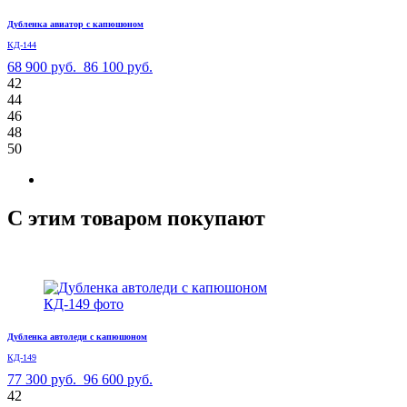
Дубленка авиатор с капюшоном
КД-144
68 900 руб.
86 100 руб.
42
44
46
48
50
С этим товаром покупают
Дубленка автоледи с капюшоном
КД-149
77 300 руб.
96 600 руб.
42