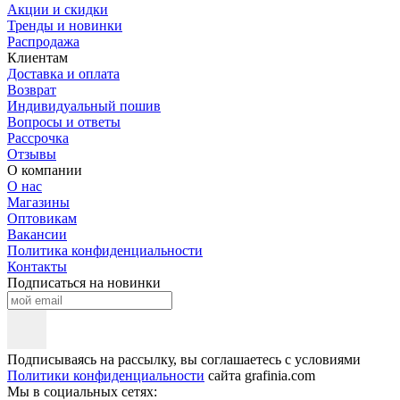
Акции и скидки
Тренды и новинки
Распродажа
Клиентам
Доставка и оплата
Возврат
Индивидуальный пошив
Вопросы и ответы
Рассрочка
Отзывы
О компании
О нас
Магазины
Оптовикам
Вакансии
Политика конфиденциальности
Контакты
Подписаться на новинки
Подписываясь на рассылку, вы соглашаетесь с условиями
Политики конфиденциальности
сайта grafinia.com
Мы в социальных сетях: