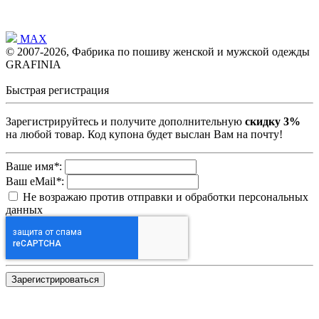
MAX
© 2007-2026, Фабрика по пошиву женской и мужской одежды
GRAFINIA
Быстрая регистрация
Зарегистрируйтесь и получите дополнительную
скидку 3%
на любой товар. Код купона будет выслан Вам на почту!
Ваше имя
*
:
Ваш eMail
*
:
Не возражаю против отправки и обработки персональных
данных