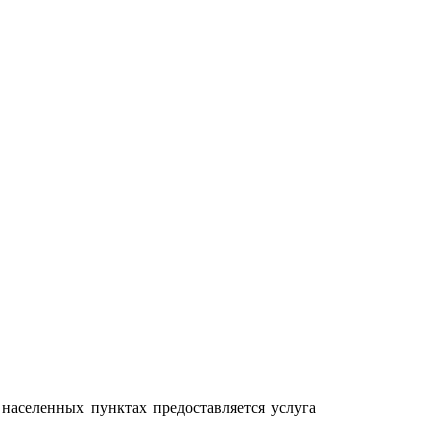
населенных пунктах предоставляется услуга