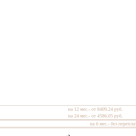
на 12 мес.- от 8409.24 руб.
на 24 мес.- от 4586.05 руб.
на 6 мес.- без перепла