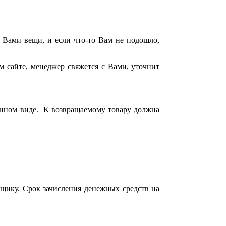
 Вами вещи, и если что-то Вам не подошло,
м сайте, менеджер свяжется с Вами, уточнит
анном виде. К возвращаемому товару должна
щику. Срок зачисления денежных средств на