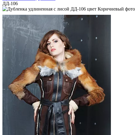
ДД-106