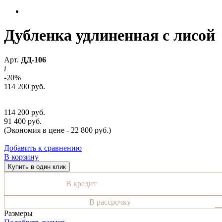
Дубленка удлиненная с лисой
Арт.
ДД-106
i
-20%
114 200 руб.
114 200 руб.
91 400 руб.
(Экономия в цене - 22 800 руб.)
Добавить к сравнению
В корзину
Купить в один клик
В кредит
В рассрочку
Размеры