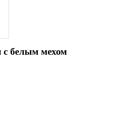
 с белым мехом