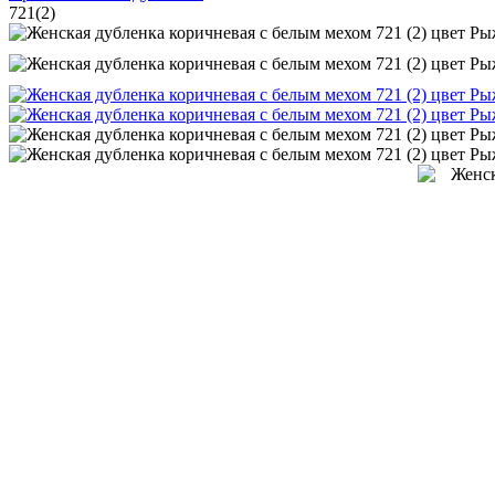
721(2)