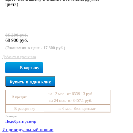
цвета)
86 200 руб.
68 900 руб.
(Экономия в цене - 17 300 руб.)
Добавить к сравнению
В корзину
Купить в один клик
на 12 мес.- от 6339.13 руб.
В кредит
на 24 мес.- от 3457.1 руб.
В рассрочку
на 6 мес.- без переплат
Размеры
Подобрать размер
Индивидуальный пошив