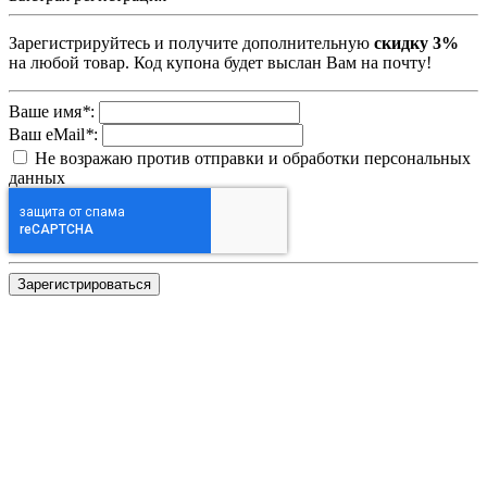
Зарегистрируйтесь и получите дополнительную
скидку 3%
на любой товар. Код купона будет выслан Вам на почту!
Ваше имя
*
:
Ваш eMail
*
:
Не возражаю против отправки и обработки персональных
данных