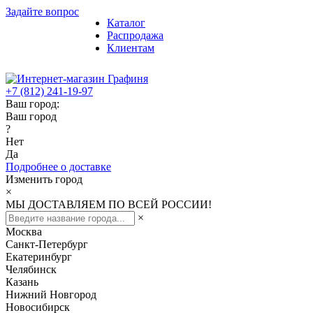
Задайте вопрос
Каталог
Распродажа
Клиентам
+7 (812) 241-19-97
Ваш город:
Ваш город
?
Нет
Да
Подробнее о доставке
Изменить город
×
МЫ ДОСТАВЛЯЕМ ПО ВСЕЙ РОССИИ!
×
Москва
Санкт-Петербург
Екатеринбург
Челябинск
Казань
Нижний Новгород
Новосибирск