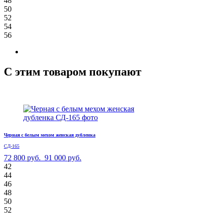
48
50
52
54
56
С этим товаром покупают
Черная с белым мехом женская дубленка
СД-165
72 800 руб.
91 000 руб.
42
44
46
48
50
52