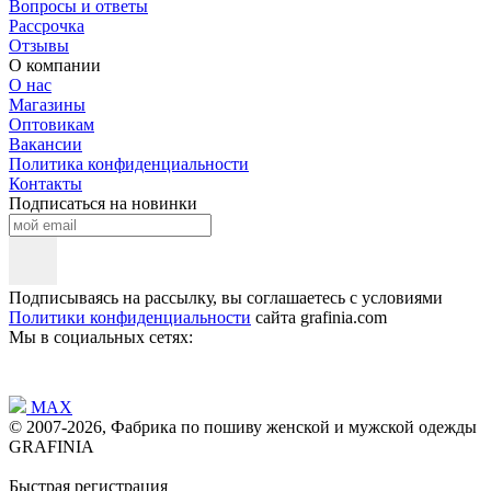
Вопросы и ответы
Рассрочка
Отзывы
О компании
О нас
Магазины
Оптовикам
Вакансии
Политика конфиденциальности
Контакты
Подписаться на новинки
Подписываясь на рассылку, вы соглашаетесь с условиями
Политики конфиденциальности
сайта grafinia.com
Мы в социальных сетях:
MAX
© 2007-2026, Фабрика по пошиву женской и мужской одежды
GRAFINIA
Быстрая регистрация