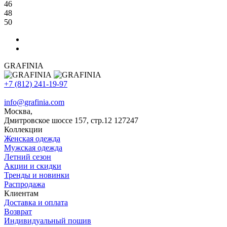
46
48
50
GRAFINIA
+7 (812) 241-19-97
info@grafinia.com
Москва,
Дмитровское шоссе 157, стр.12
127247
Коллекции
Женская одежда
Мужская одежда
Летний сезон
Акции и скидки
Тренды и новинки
Распродажа
Клиентам
Доставка и оплата
Возврат
Индивидуальный пошив